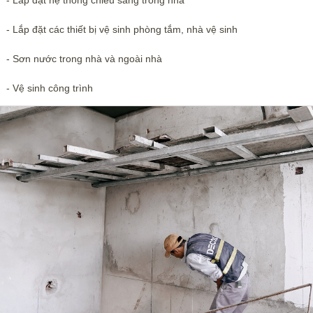
- Lắp đặt các thiết bị vệ sinh phòng tắm, nhà vệ sinh
- Sơn nước trong nhà và ngoài nhà
- Vệ sinh công trình