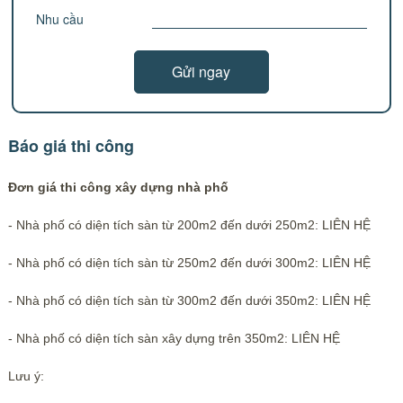
Nhu cầu
Báo giá thi công
Đơn giá thi công xây dựng nhà phố
- Nhà phố có diện tích sàn từ 200m2 đến dưới 250m2: LIÊN HỆ
- Nhà phố có diện tích sàn từ 250m2 đến dưới 300m2: LIÊN HỆ
- Nhà phố có diện tích sàn từ 300m2 đến dưới 350m2: LIÊN HỆ
- Nhà phố có diện tích sàn xây dựng trên 350m2: LIÊN HỆ
Lưu ý: