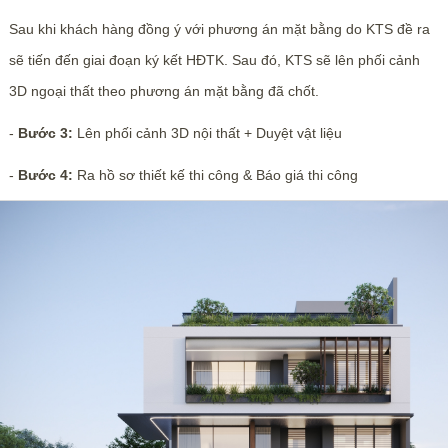
Sau khi khách hàng đồng ý với phương án mặt bằng do KTS đề ra
sẽ tiến đến giai đoạn ký kết HĐTK. Sau đó, KTS sẽ lên phối cảnh
3D ngoại thất theo phương án mặt bằng đã chốt.
-
Bước 3:
Lên phối cảnh 3D nội thất + Duyệt vật liệu
-
Bước 4:
Ra hồ sơ thiết kế thi công & Báo giá thi công