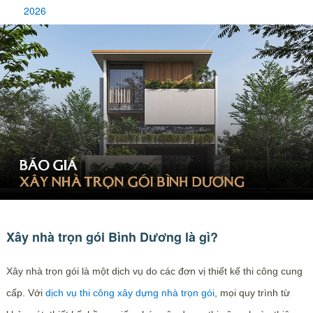
2026
Xây nhà trọn gói Bình Dương là gì?
Xây nhà trọn gói là một dịch vụ do các đơn vị thiết kế thi công cung
cấp. Với
dịch vụ thi công xây dựng nhà trọn gói
, mọi quy trình từ