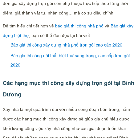
đơn giá xây dựng trọn gói còn phụ thuộc trực tiếp theo từng thời
điểm, giá thành vật tư, nhân công… mà có sự điều chỉnh.
Để tìm hiểu chi tiết hơn về
báo giá thi công nhà phố
và
Báo giá xây
dựng biệt thự
, bạn có thể đón đọc tại bài viết:
Báo giá thi công xây dựng nhà phố trọn gói cao cấp 2026
Báo giá thi công nội thất biệt thự sang trọng, cao cấp trọn gói
2026
Các hạng mục thi công xây dựng trọn gói tại Bình
Dương
Xây nhà là một quá trình dài với nhiều công đoạn bên trong, nắm
được các hạng mục thi công xây dựng sẽ giúp gia chủ hiểu được
khối lượng công việc xây nhà cũng như các giai đoạn triển khai.