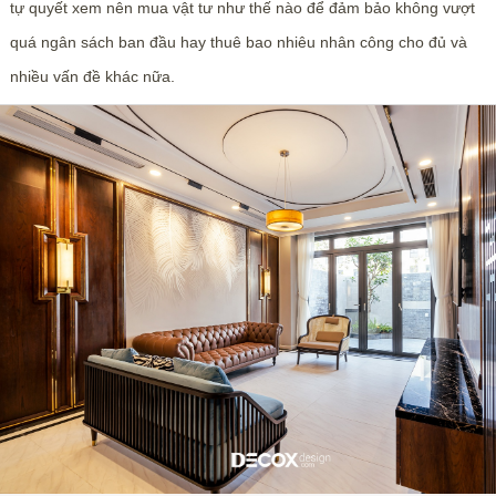
tự quyết xem nên mua vật tư như thế nào để đảm bảo không vượt
quá ngân sách ban đầu hay thuê bao nhiêu nhân công cho đủ và
nhiều vấn đề khác nữa.