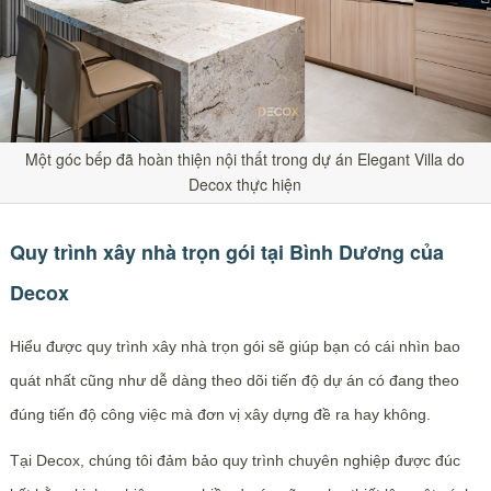
Một góc bếp đã hoàn thiện nội thất trong dự án Elegant Villa do
Decox thực hiện
Quy trình xây nhà trọn gói tại Bình Dương của
Decox
Hiểu được quy trình xây nhà trọn gói sẽ giúp bạn có cái nhìn bao
quát nhất cũng như dễ dàng theo dõi tiến độ dự án có đang theo
đúng tiến độ công việc mà đơn vị xây dựng đề ra hay không.
Tại Decox, chúng tôi đảm bảo quy trình chuyên nghiệp được đúc