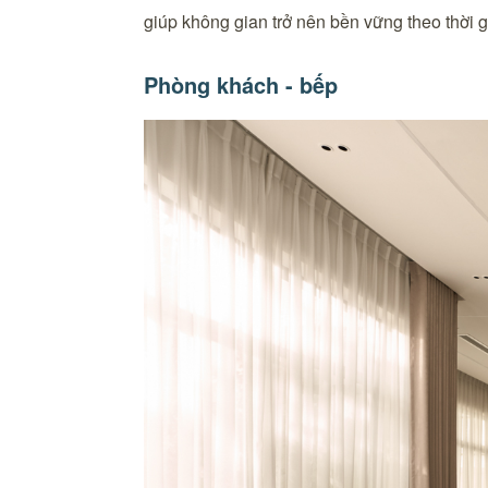
giúp không gian trở nên bền vững theo thời g
Phòng khách - bếp