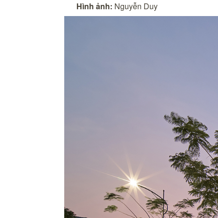
Hình ảnh:
Nguyễn Duy