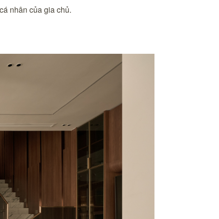
 cá nhân của gia chủ.