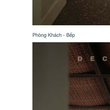
Phòng Khách - Bếp