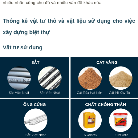
nhiêu nhân công cho đủ và nhiều vấn đề khác nữa.
Thống kê vật tư thô và vật liệu sử dụng cho việc
xây dựng biệt thự
Vật tư sử dụng