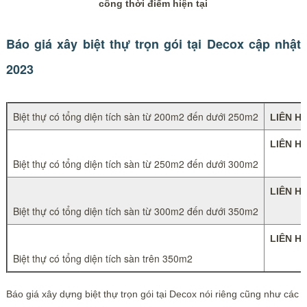
công thời điểm hiện tại
Báo giá xây biệt thự trọn gói tại Decox cập nhật
2023
Biệt thự có tổng diện tích sàn từ 200m2 đến dưới 250m2
LIÊN H
LIÊN H
Biệt thự có tổng diện tích sàn từ 250m2 đến dưới 300m2
LIÊN H
Biệt thự có tổng diện tích sàn từ 300m2 đến dưới 350m2
LIÊN H
Biệt thự có tổng diện tích sàn trên 350m2
Báo giá xây dựng biệt thự trọn gói tại Decox nói riêng cũng như các