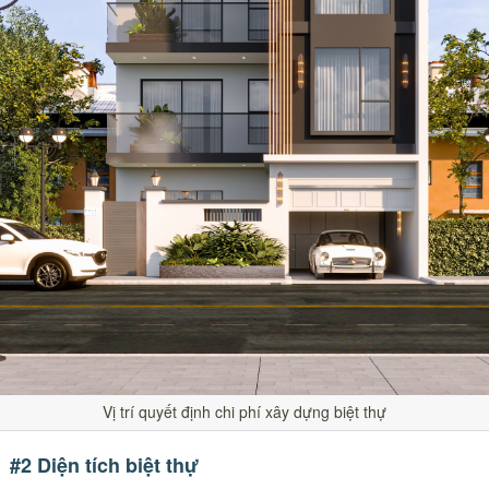
Vị trí quyết định chi phí xây dựng biệt thự
#2 Diện tích biệt thự