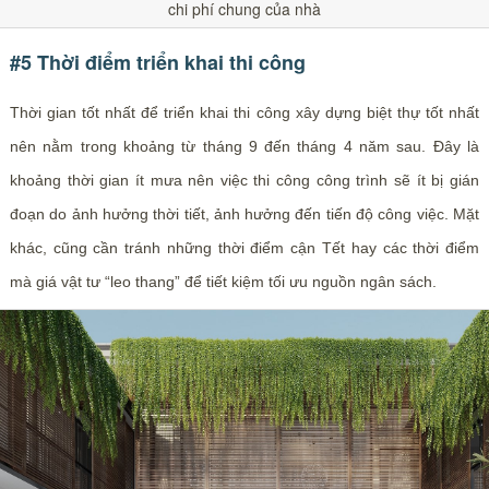
chi phí chung của nhà
#5 Thời điểm triển khai thi công
Thời gian tốt nhất để triển khai thi công xây dựng biệt thự tốt nhất
nên nằm trong khoảng từ tháng 9 đến tháng 4 năm sau. Đây là
khoảng thời gian ít mưa nên việc thi công công trình sẽ ít bị gián
đoạn do ảnh hưởng thời tiết, ảnh hưởng đến tiến độ công việc. Mặt
khác, cũng cần tránh những thời điểm cận Tết hay các thời điểm
mà giá vật tư “leo thang” để tiết kiệm tối ưu nguồn ngân sách.