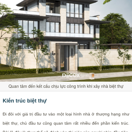
Quan tâm đến kết cấu chịu lực công trình khi xây nhà biệt thự
Kiến trúc biệt thự
Đi đôi với giá trị đầu tư vào một loại hình nhà ở thượng hạng như
biệt thự, chủ đầu tư cũng quan tâm rất nhiều đến phần kiến trúc.