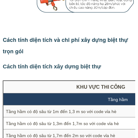
Cách tính diện tích và chi phí xây dựng biệt thự
trọn gói
Cách tính diện tích xây dựng biệt thự
KHU VỰC THI CÔNG
Tầng hầm
Tầng hầm có độ sâu từ 1m đến 1,3 m so với code vỉa hè
Tầng hầm có độ sâu từ 1,3m đến 1,7m so với code vỉa hè
Tầng hầm có độ sâu từ 1,7m đến 2m so với code vỉa hè