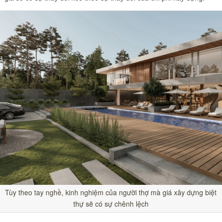
Tùy theo tay nghề, kinh nghiệm của người thợ mà giá xây dựng biệt
thự sẽ có sự chênh lệch