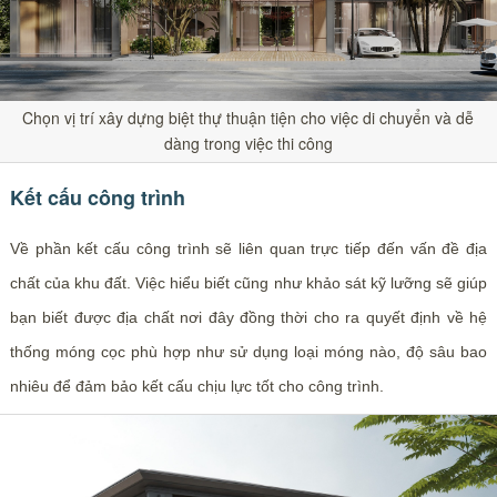
Chọn vị trí xây dựng biệt thự thuận tiện cho việc di chuyển và dễ
dàng trong việc thi công
Kết cấu công trình
Về phần kết cấu công trình sẽ liên quan trực tiếp đến vấn đề địa
chất của khu đất. Việc hiểu biết cũng như khảo sát kỹ lưỡng sẽ giúp
bạn biết được địa chất nơi đây đồng thời cho ra quyết định về hệ
thống móng cọc phù hợp như sử dụng loại móng nào, độ sâu bao
nhiêu để đảm bảo kết cấu chịu lực tốt cho công trình.