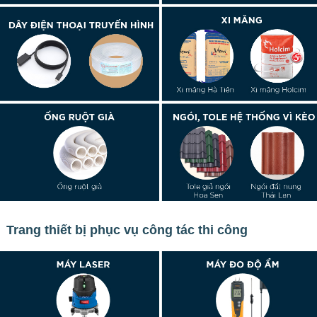
Trang thiết bị phục vụ công tác thi công