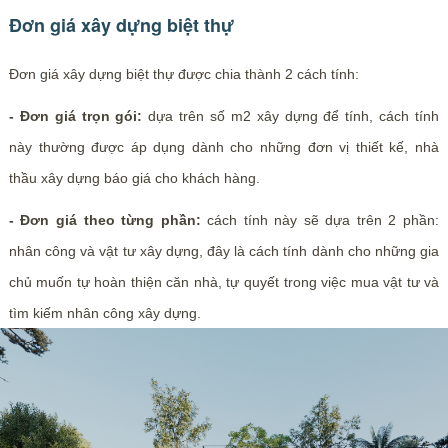
Đơn giá xây dựng biệt thự
Đơn giá xây dựng biệt thự được chia thành 2 cách tính:
- Đơn giá trọn gói:
dựa trên số m2 xây dựng để tính, cách tính
này thường được áp dụng dành cho những đơn vị thiết kế, nhà
thầu xây dựng báo giá cho khách hàng.
- Đơn giá theo từng phần:
cách tính này sẽ dựa trên 2 phần:
nhân công và vật tư xây dựng, đây là cách tính dành cho những gia
chủ muốn tự hoàn thiện căn nhà, tự quyết trong việc mua vật tư và
tìm kiếm nhân công xây dựng.