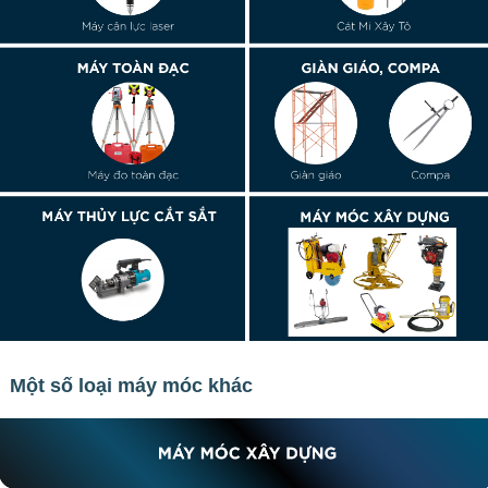
Một số loại máy móc khác