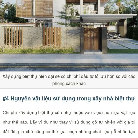
Xây dựng biệt thự hiện đại sẽ có chi phí đầu tư tối ưu hơn so với các
phong cách khác
#4 Nguyên vật liệu sử dụng trong xây nhà biệt thự
Chi phí xây dựng biệt thự còn phụ thuộc vào việc chọn lựa vật liệu
như thế nào. Lấy ví dụ như thay vì sử dụng gỗ tự nhiên với giá trị
đắt đỏ, gia chủ cũng có thể lựa chọn những chất liệu gỗ nhân tạo