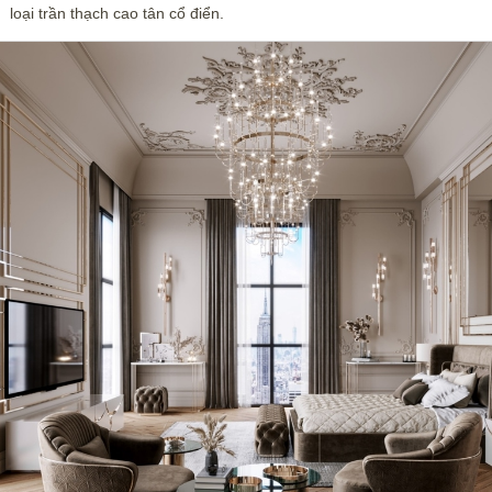
loại trần thạch cao tân cổ điển.