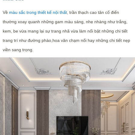
Về
màu sắc trong thiết kế nội thất
, trần thạch cao tân cổ điển
thường xoay quanh những gam màu sáng, nhẹ nhàng như trắng,
kem, be vừa mang lại sự trang nhã vừa làm nổi bật những chi tiết
trang trí như đường phào,hoa văn chạm nổi hay những chi tiết nẹp
viền sang trọng.