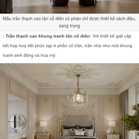
Mẫu trần thạch cao tân cổ điển có phào chỉ được thiết kế cách điệu,
sang trọng
- Trần thạch cao khung tranh tân cổ điển:
Với thiết kế giật cấp
kết hợp hoạ tiết phức tạp ở phần cổ trần, trần nhà như một khung
tranh sinh động và hoa mỹ.