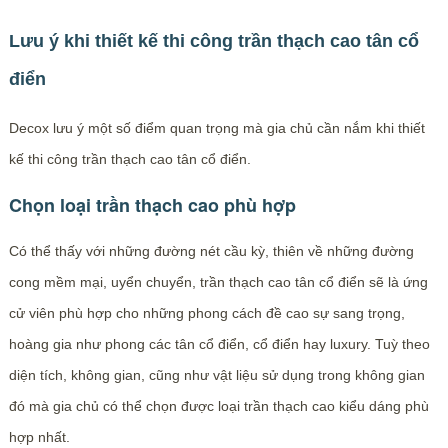
Lưu ý khi thiết kế thi công trần thạch cao tân cổ
điển
Decox lưu ý một số điểm quan trọng mà gia chủ cần nắm khi thiết
kế thi công trần thạch cao tân cổ điển.
Chọn loại trần thạch cao phù hợp
Có thể thấy với những đường nét cầu kỳ, thiên về những đường
cong mềm mại, uyển chuyển, trần thạch cao tân cổ điển sẽ là ứng
cử viên phù hợp cho những phong cách đề cao sự sang trọng,
hoàng gia như phong các tân cổ điển, cổ điển hay luxury. Tuỳ theo
diện tích, không gian, cũng như vật liệu sử dụng trong không gian
đó mà gia chủ có thể chọn được loại trần thạch cao kiểu dáng phù
hợp nhất.