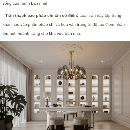
sống của mình bạn nhé!
- Trần thạch cao phào chỉ tân cổ điển:
Loại trần này tập trung
khai thác vào phần phào chỉ và hoa văn trang trí để tạo điểm nhấn
thu hút, hoành tráng cho khu vực trần nhà.