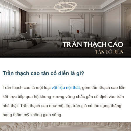
Trần thạch cao tân cổ điển là gì?
Trần thạch cao là một loại
vật liệu nội thất
, gồm tấm thạch cao liên
kết trực tiếp qua hệ khung xương vững chắc gắn cố định vào trần
nhà thật. Trần thạch cao như một lớp trần giả có tác dụng thăng
hạng thẩm mỹ không gian sống.