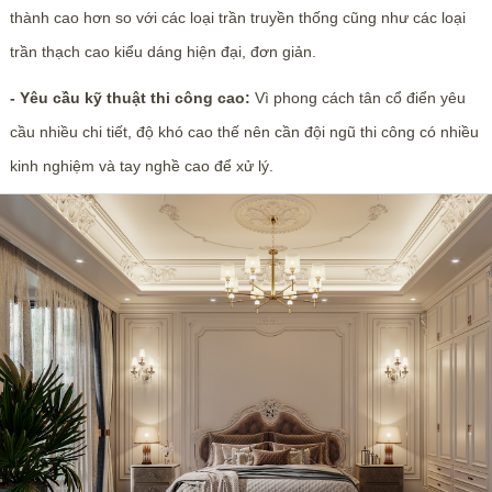
thành cao hơn so với các loại trần truyền thống cũng như các loại
trần thạch cao kiểu dáng hiện đại, đơn giản.
- Yêu cầu kỹ thuật thi công cao:
Vì phong cách tân cổ điển yêu
cầu nhiều chi tiết, độ khó cao thế nên cần đội ngũ thi công có nhiều
kinh nghiệm và tay nghề cao để xử lý.