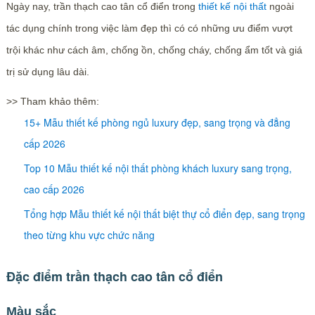
Ngày nay, trần thạch cao tân cổ điển trong
thiết kế nội thất
ngoài
tác dụng chính trong việc làm đẹp thì có có những ưu điểm vượt
trội khác như cách âm, chống ồn, chống cháy, chống ẩm tốt và giá
trị sử dụng lâu dài.
>> Tham khảo thêm:
15+ Mẫu thiết kế phòng ngủ luxury đẹp, sang trọng và đẳng
cấp 2026
Top 10 Mẫu thiết kế nội thất phòng khách luxury sang trọng,
cao cấp 2026
Tổng hợp Mẫu thiết kế nội thất biệt thự cổ điển đẹp, sang trọng
theo từng khu vực chức năng
Đặc điểm trần thạch cao tân cổ điển
Màu sắc