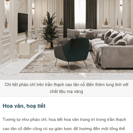
Chi tiết phào chỉ trên trần thạch cao tân cổ điển thêm lung linh với
chất liệu mạ vàng
Hoa văn, hoạ tiết
Tương tự như phào chỉ, hoạ tiết hoa văn trang trí trong trần thạch
cao tân cổ điển cũng có sự giản lược để hướng đến một tổng thể