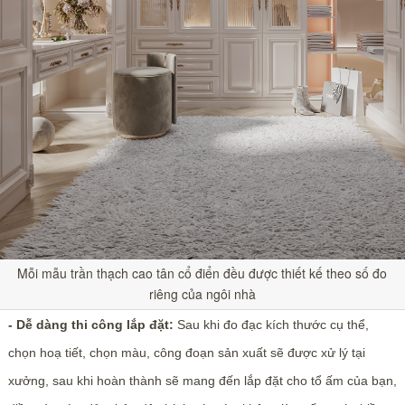
Mỗi mẫu trần thạch cao tân cổ điển đều được thiết kế theo số đo
riêng của ngôi nhà
- Dễ dàng thi công lắp đặt:
Sau khi đo đạc kích thước cụ thể,
chọn hoạ tiết, chọn màu, công đoạn sản xuất sẽ được xử lý tại
xưởng, sau khi hoàn thành sẽ mang đến lắp đặt cho tổ ấm của bạn,