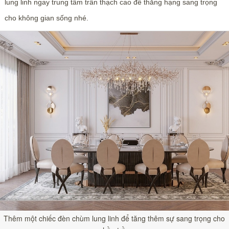
lung linh ngay trung tâm trần thạch cao để thăng hạng sang trọng
cho không gian sống nhé.
Thêm một chiếc đèn chùm lung linh để tăng thêm sự sang trọng cho