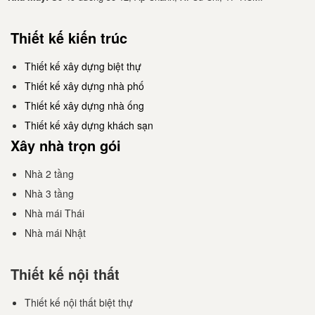
Thiết kế kiến trúc
Thiết kế xây dựng biệt thự
Thiết kế xây dựng nhà phố
Thiết kế xây dựng nhà ống
Thiết kế xây dựng khách sạn
Xây nhà trọn gói
Nhà 2 tầng
Nhà 3 tầng
Nhà mái Thái
Nhà mái Nhật
Thiết kế nội thất
Thiết kế nội thất biệt thự