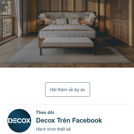
Hỏi thêm về dự án
Theo dõi
Decox Trên Facebook
Hành trình thiết kế