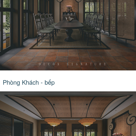
Phòng Khách - bếp