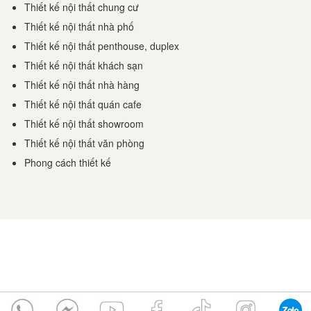
Thiết kế nội thất chung cư
Thiết kế nội thất nhà phố
Thiết kế nội thất penthouse, duplex
Thiết kế nội thất khách sạn
Thiết kế nội thất nhà hàng
Thiết kế nội thất quán cafe
Thiết kế nội thất showroom
Thiết kế nội thất văn phòng
Phong cách thiết kế