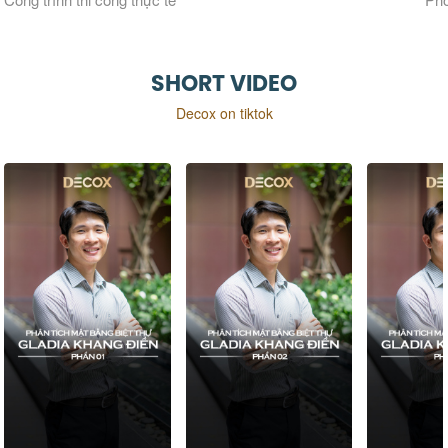
SHORT VIDEO
Decox on tiktok