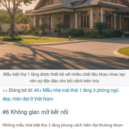
Mẫu biệt thự 1 tầng được thiết kế với nhiều chất liệu khau nhau tạo
nên sự độc đáo cho bối cảnh kiến trúc
>> Đừng bỏ lỡ:
45+ Mẫu nhà mái thái 1 tầng 3 phòng ngủ
đẹp, hiện đại ở Việt Nam
#6 Không gian mở kết nối
Những mẫu nhà biệt thự 1 tầng phong cách hiện đại thường được