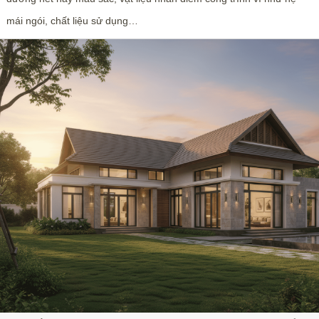
mái ngói, chất liệu sử dụng…