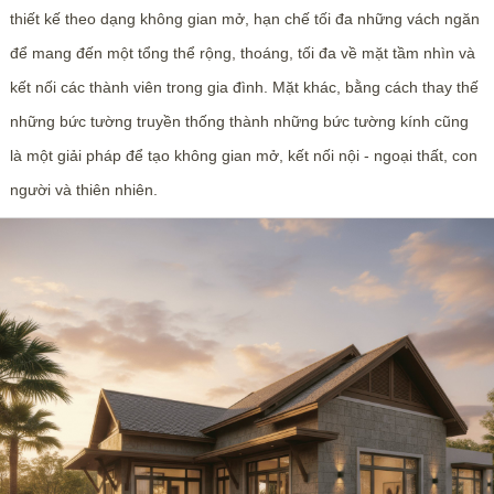
thiết kế theo dạng không gian mở, hạn chế tối đa những vách ngăn
để mang đến một tổng thể rộng, thoáng, tối đa về mặt tầm nhìn và
kết nối các thành viên trong gia đình. Mặt khác, bằng cách thay thế
những bức tường truyền thống thành những bức tường kính cũng
là một giải pháp để tạo không gian mở, kết nối nội - ngoại thất, con
người và thiên nhiên.