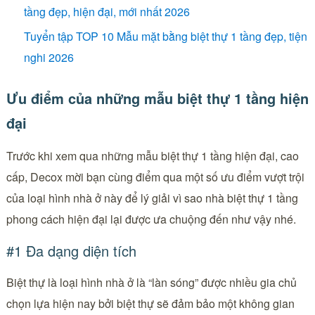
tầng đẹp, hiện đại, mới nhất 2026
Tuyển tập TOP 10 Mẫu mặt bằng biệt thự 1 tầng đẹp, tiện
nghi 2026
Ưu điểm của những mẫu biệt thự 1 tầng hiện
đại
Trước khi xem qua những mẫu biệt thự 1 tầng hiện đại, cao
cấp, Decox mời bạn cùng điểm qua một số ưu điểm vượt trội
của loại hình nhà ở này để lý giải vì sao nhà biệt thự 1 tầng
phong cách hiện đại lại được ưa chuộng đến như vậy nhé.
#1 Đa dạng diện tích
Biệt thự là loại hình nhà ở là “làn sóng” được nhiều gia chủ
chọn lựa hiện nay bởi biệt thự sẽ đảm bảo một không gian