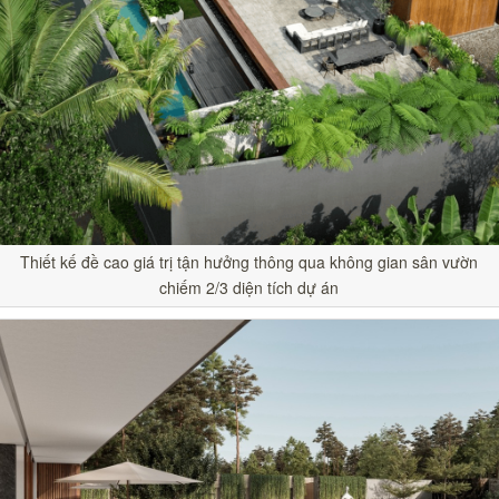
Thiết kế đề cao giá trị tận hưởng thông qua không gian sân vườn
chiếm 2/3 diện tích dự án