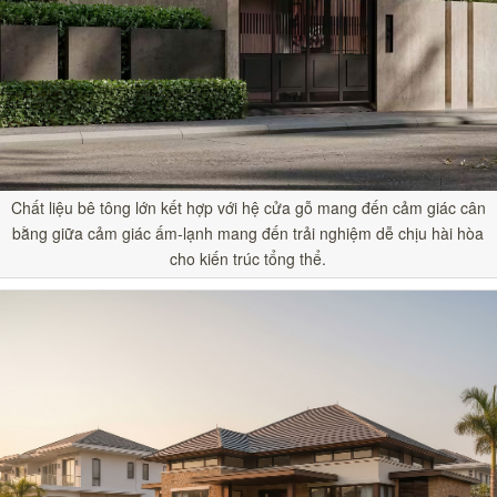
Chất liệu bê tông lớn kết hợp với hệ cửa gỗ mang đến cảm giác cân
bằng giữa cảm giác ấm-lạnh mang đến trải nghiệm dễ chịu hài hòa
cho kiến trúc tổng thể.