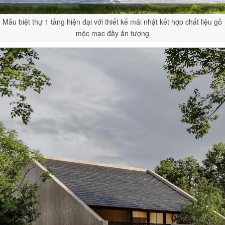
Mẫu biệt thự 1 tầng hiện đại với thiết kế mái nhật kết hợp chất liệu gỗ
mộc mạc đầy ấn tượng