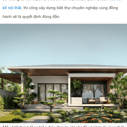
kế nội thất
, thi công xây dựng biệt thự chuyên nghiệp cùng đồng
hành sẽ là quyết định đúng đắn.