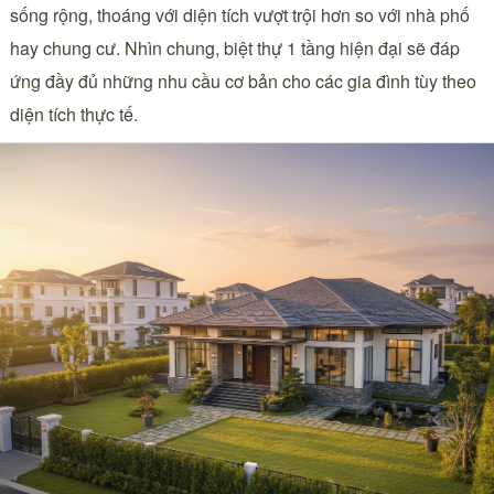
sống rộng, thoáng với diện tích vượt trội hơn so với nhà phố
hay chung cư. Nhìn chung, biệt thự 1 tầng hiện đại sẽ đáp
ứng đầy đủ những nhu cầu cơ bản cho các gia đình tùy theo
diện tích thực tế.