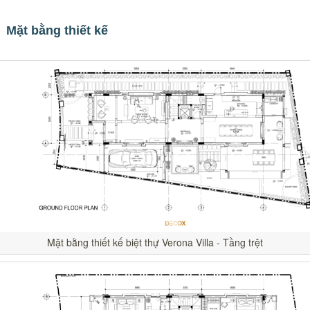
Mặt bằng thiết kế
Mặt bằng thiết kế biệt thự Verona Villa - Tầng trệt