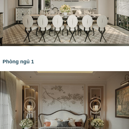
Phòng ngủ 1