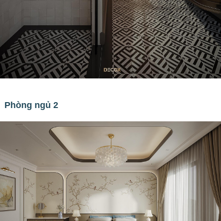
Phòng ngủ 2