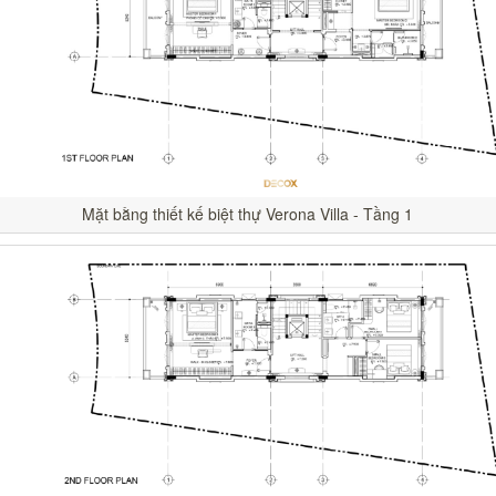
Mặt bằng thiết kế biệt thự Verona Villa - Tầng 1