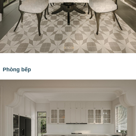
Phòng bếp