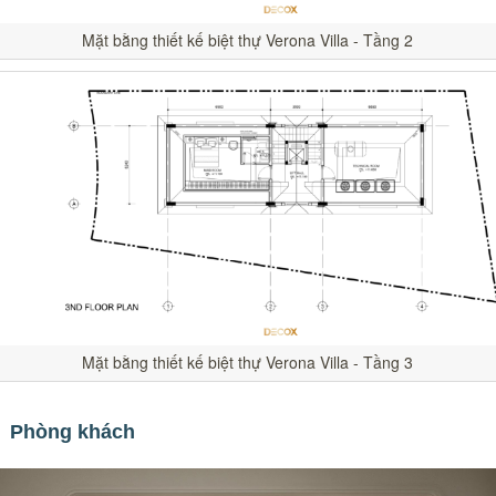
Mặt bằng thiết kế biệt thự Verona Villa - Tầng 2
Mặt bằng thiết kế biệt thự Verona Villa - Tầng 3
Phòng khách