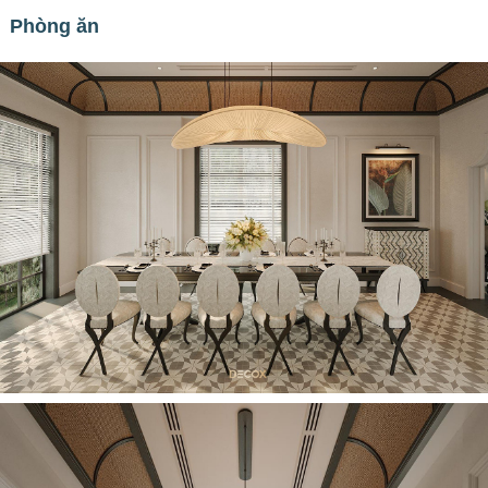
Phòng ăn