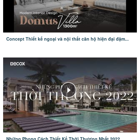
Concept Thiết kế ngoại và nội thất căn hộ hiện đại đậm...
Những Phong Cách Thiết Kế Thời Thượng Nhất 2022