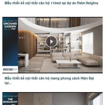
Mẫu thiết kế nội thất căn hộ 110m2 tại dự án Palm Heights
Mẫu thiết kế nội thất căn hộ mang phong cách Hiện Đại
tại...