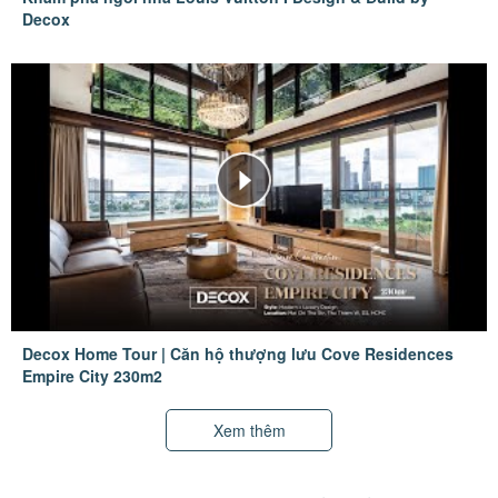
Decox
Decox Home Tour | Căn hộ thượng lưu Cove Residences
Empire City 230m2
Xem thêm