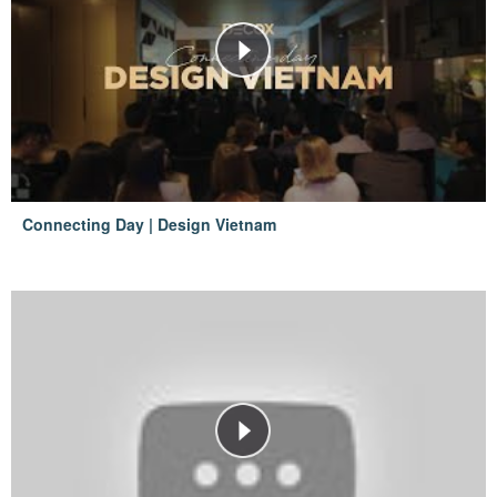
Connecting Day | Design Vietnam