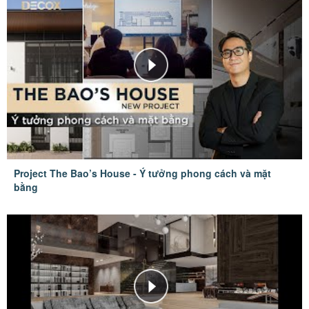
Project The Bao’s House - Ý tưởng phong cách và mặt
bằng