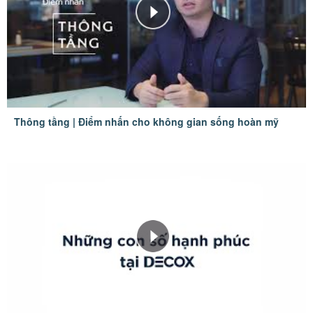
Thông tầng | Điểm nhấn cho không gian sống hoàn mỹ