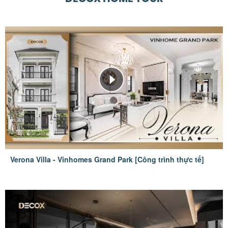
Verona Villa - Vinhomes Grand Park [Công trình thực tế]