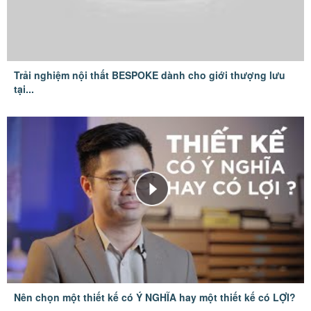
Trải nghiệm nội thất BESPOKE dành cho giới thượng lưu
tại...
Nên chọn một thiết kế có Ý NGHĨA hay một thiết kế có LỢI?