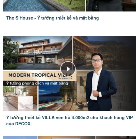
The S House - Ý tưởng thiết kế và mặt bằng
Ý tưởng thiết kế VILLA ven hồ 4.000m2 cho khách hàng VIP
của DECOX