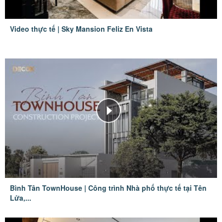
Video thực tế | Sky Mansion Feliz En Vista
Bình Tân TownHouse | Công trình Nhà phố thực tế tại Tên
Lửa,...