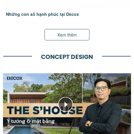
Những con số hạnh phúc tại Decox
Xem thêm
CONCEPT DESIGN