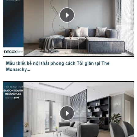
Mẫu thiết kế nội thất phong cách Tối giản tại The
Monarchy...