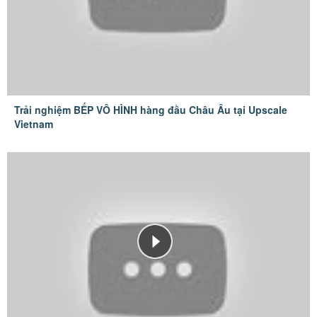
Trải nghiệm BẾP VÔ HÌNH hàng đầu Châu Âu tại Upscale
Vietnam