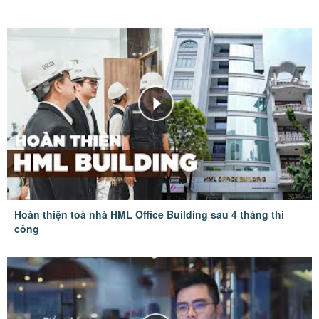
Hoàn thiện toà nhà HML Office Building sau 4 tháng thi
công