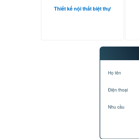
Thiết kế nội thất biệt thự
Họ tên
Điện thoại
Nhu cầu