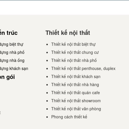
ến trúc
Thiết kế nội thất
dựng biệt thự
Thiết kế nội thất biệt thự
 dựng nhà phố
Thiết kế nội thất chung cư
 dựng nhà ống
Thiết kế nội thất nhà phố
 dựng khách sạn
Thiết kế nội thất penthouse, duplex
ọn gói
Thiết kế nội thất khách sạn
Thiết kế nội thất nhà hàng
Thiết kế nội thất quán cafe
Thiết kế nội thất showroom
Thiết kế nội thất văn phòng
t
Phong cách thiết kế