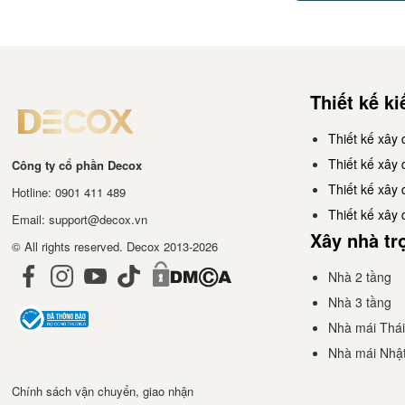
Thiết kế ki
Thiết kế xây 
Thiết kế xây
Công ty cổ phần Decox
Thiết kế xây
Hotline: 0901 411 489
Thiết kế xây
Email: support@decox.vn
Xây nhà tr
© All rights reserved. Decox 2013-2026
Nhà 2 tầng
Nhà 3 tầng
Nhà mái Thái
Nhà mái Nhậ
Chính sách vận chuyển, giao nhận