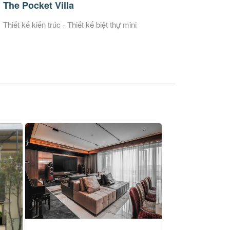
The Pocket Villa
Thiết kế kiến trúc
Thiết kế biệt thự mini
-