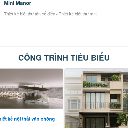
Mini Manor
Thiết kế biệt thự tân cổ điển
Thiết kế biệt thự mini
-
CÔNG TRÌNH TIÊU BIỂU
hiết kế nội thất văn phòng