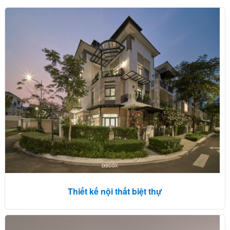
Thiết kế nội thất biệt thự