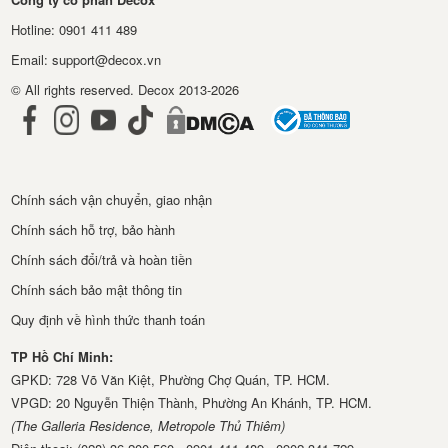
Hotline: 0901 411 489
Email: support@decox.vn
© All rights reserved. Decox 2013-2026
Chính sách vận chuyển, giao nhận
Chính sách hỗ trợ, bảo hành
Chính sách đổi/trả và hoàn tiền
Chính sách bảo mật thông tin
Quy định về hình thức thanh toán
TP Hồ Chí Minh:
GPKD: 728 Võ Văn Kiệt, Phường Chợ Quán, TP. HCM.
VPGD: 20 Nguyễn Thiện Thành, Phường An Khánh, TP. HCM.
(The Galleria Residence, Metropole Thủ Thiêm)