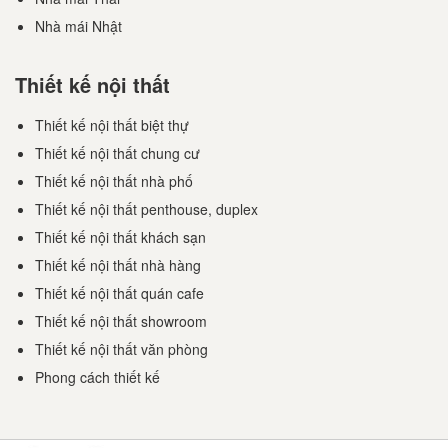
Nhà mái Nhật
Thiết kế nội thất
Thiết kế nội thất biệt thự
Thiết kế nội thất chung cư
Thiết kế nội thất nhà phố
Thiết kế nội thất penthouse, duplex
Thiết kế nội thất khách sạn
Thiết kế nội thất nhà hàng
Thiết kế nội thất quán cafe
Thiết kế nội thất showroom
Thiết kế nội thất văn phòng
Phong cách thiết kế