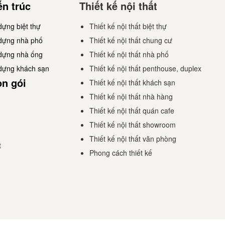
ến trúc
Thiết kế nội thất
dựng biệt thự
Thiết kế nội thất biệt thự
 dựng nhà phố
Thiết kế nội thất chung cư
 dựng nhà ống
Thiết kế nội thất nhà phố
 dựng khách sạn
Thiết kế nội thất penthouse, duplex
ọn gói
Thiết kế nội thất khách sạn
Thiết kế nội thất nhà hàng
Thiết kế nội thất quán cafe
Thiết kế nội thất showroom
Thiết kế nội thất văn phòng
t
Phong cách thiết kế