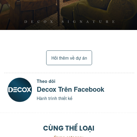
Hỏi thêm về dự án
Theo dõi
Decox Trên Facebook
Hành trình thiết kế
CÙNG THỂ LOẠI