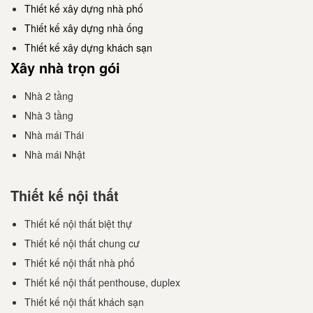
Thiết kế xây dựng nhà phố
Thiết kế xây dựng nhà ống
Thiết kế xây dựng khách sạn
Xây nhà trọn gói
Nhà 2 tầng
Nhà 3 tầng
Nhà mái Thái
Nhà mái Nhật
Thiết kế nội thất
Thiết kế nội thất biệt thự
Thiết kế nội thất chung cư
Thiết kế nội thất nhà phố
Thiết kế nội thất penthouse, duplex
Thiết kế nội thất khách sạn