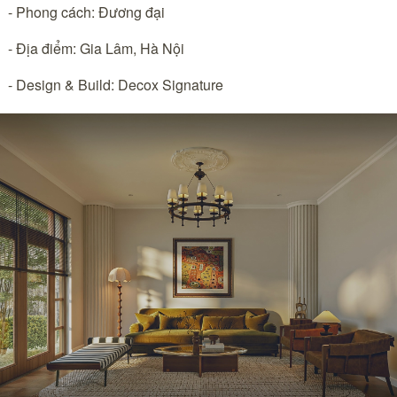
- Phong cách: Đương đại
- Địa điểm: Gia Lâm, Hà Nội
- Design & Build: Decox Signature