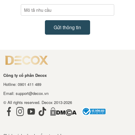
Công ty cổ phần Decox
Hotline: 0901 411 489
Email: support@decox.vn
© All rights reserved. Decox 2013-2026