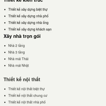
Thiết kế xây dựng biệt thự
Thiết kế xây dựng nhà phố
Thiết kế xây dựng nhà ống
Thiết kế xây dựng khách sạn
Xây nhà trọn gói
Nhà 2 tầng
Nhà 3 tầng
Nhà mái Thái
Nhà mái Nhật
Thiết kế nội thất
Thiết kế nội thất biệt thự
Thiết kế nội thất chung cư
Thiết kế nội thất nhà phố