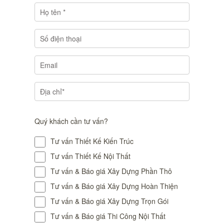
Quý khách cần tư vấn?
Tư vấn Thiết Kế Kiến Trúc
Tư vấn Thiết Kế Nội Thất
Tư vấn & Báo giá Xây Dựng Phần Thô
Tư vấn & Báo giá Xây Dựng Hoàn Thiện
Tư vấn & Báo giá Xây Dựng Trọn Gói
Tư vấn & Báo giá Thi Công Nội Thất