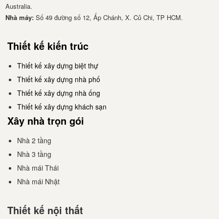
Australia.
Nhà má​y:
Số 49 đường số 12, Ấp Chánh, X. Củ Chi, TP HCM.
Thiết kế kiến trúc
Thiết kế xây dựng biệt thự
Thiết kế xây dựng nhà phố
Thiết kế xây dựng nhà ống
Thiết kế xây dựng khách sạn
Xây nhà trọn gói
Nhà 2 tầng
Nhà 3 tầng
Nhà mái Thái
Nhà mái Nhật
Thiết kế nội thất