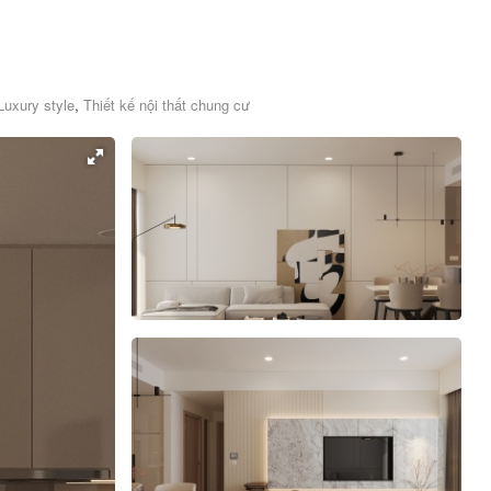
,
Luxury style
Thiết kế nội thất chung cư