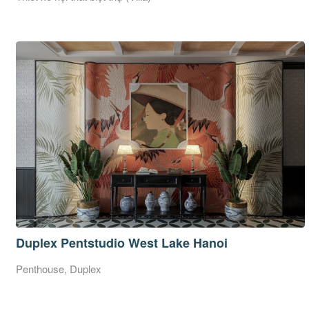
Duplex Pentstudio West Lake Hanoi
Penthouse, Duplex