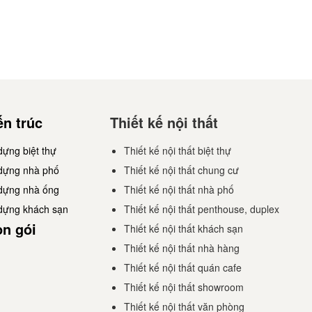
ến trúc
Thiết kế nội thất
dựng biệt thự
Thiết kế nội thất biệt thự
 dựng nhà phố
Thiết kế nội thất chung cư
 dựng nhà ống
Thiết kế nội thất nhà phố
 dựng khách sạn
Thiết kế nội thất penthouse, duplex
ọn gói
Thiết kế nội thất khách sạn
Thiết kế nội thất nhà hàng
Thiết kế nội thất quán cafe
Thiết kế nội thất showroom
Thiết kế nội thất văn phòng