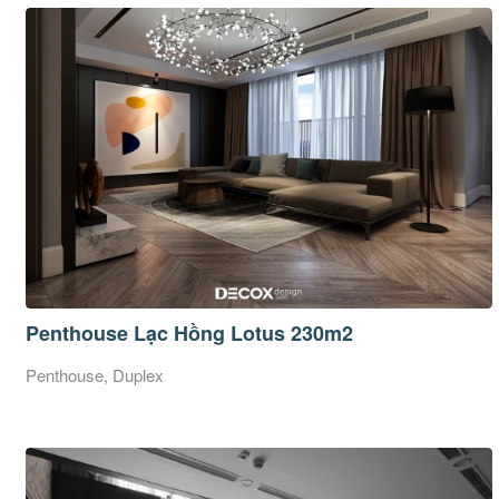
Penthouse Lạc Hồng Lotus 230m2
Penthouse, Duplex