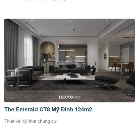
The Emerald CT8 Mỹ Đình 124m2
Thiết kế nội thất chung cư