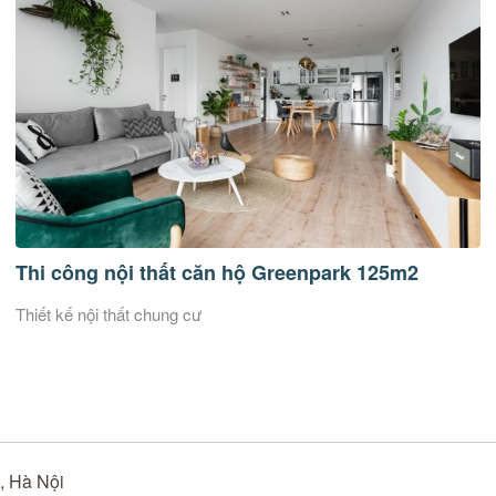
Thi công nội thất căn hộ Greenpark 125m2
Thiết kế nội thất chung cư
m, Hà Nội