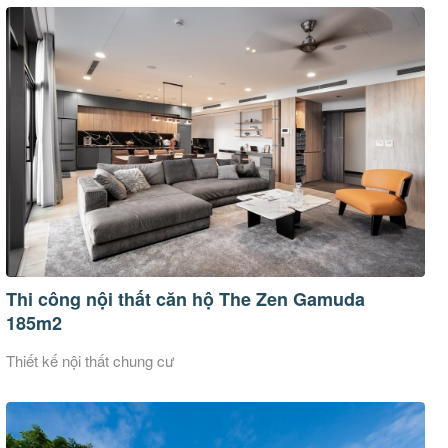
Thi công nội thất căn hộ The Zen Gamuda
185m2
Thiết kế nội thất chung cư