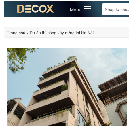
Menu
Trang chủ
›
Dự án thi công xây dựng tại Hà Nội