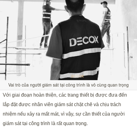
Vai trò của người giám sát tại công trình là vô cùng quan trọng
Với giai đoạn hoàn thiện, các trang thiết bị được đưa đến
lắp đặt được nhân viên giám sát chặt chẽ và chịu trách
nhiệm nếu xảy ra mất mát, vì vậy, sự cần thiết của người
giám sát tại công trình là rất quan trọng.