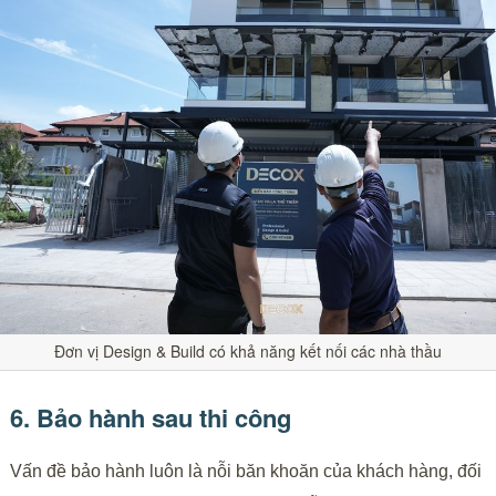
Đơn vị Design & Build có khả năng kết nối các nhà thầu
6. Bảo hành sau thi công
Vấn đề bảo hành luôn là nỗi băn khoăn của khách hàng, đối