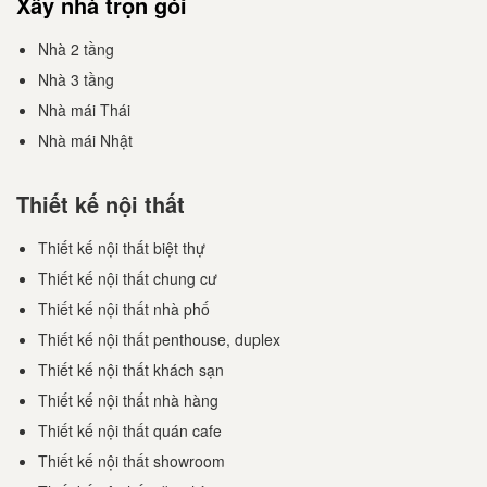
Xây nhà trọn gói
Nhà 2 tầng
Nhà 3 tầng
Nhà mái Thái
Nhà mái Nhật
Thiết kế nội thất
Thiết kế nội thất biệt thự
Thiết kế nội thất chung cư
Thiết kế nội thất nhà phố
Thiết kế nội thất penthouse, duplex
Thiết kế nội thất khách sạn
Thiết kế nội thất nhà hàng
Thiết kế nội thất quán cafe
Thiết kế nội thất showroom