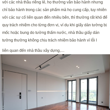
với các nhà thầu riêng lẻ, họ thường vẫn bảo hành nhưng
chỉ bảo hành trong các sản phẩm mà họ cung cấp, tuy nhiên
với các sự cố liên quan đến nhiều bên, thì thường rất khó để
quy trách nhiệm cho từng đơn vị, ví dụ khi giấy dán tường bị
mốc hoặc bung do tường thấm nước, nhà thầu giấy dán
tường thường không chịu trách nhiệm bảo hành vì lỗi l
liên quan đến nhà thầu xây dựng,…