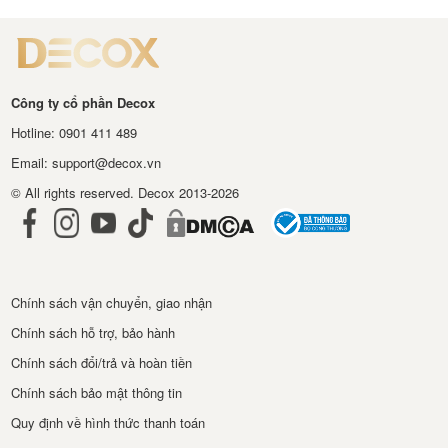
Công ty cổ phần Decox
Hotline: 0901 411 489
Email: support@decox.vn
© All rights reserved. Decox 2013-2026
Chính sách vận chuyển, giao nhận
Chính sách hỗ trợ, bảo hành
Chính sách đổi/trả và hoàn tiền
Chính sách bảo mật thông tin
Quy định về hình thức thanh toán