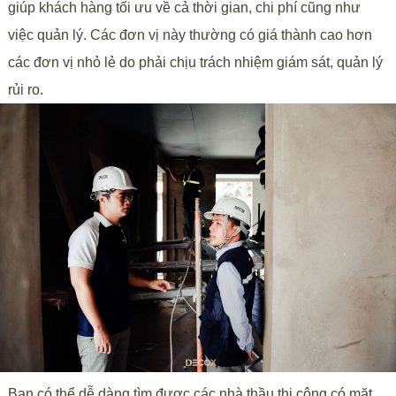
giúp khách hàng tối ưu về cả thời gian, chi phí cũng như
việc quản lý. Các đơn vị này thường có giá thành cao hơn
các đơn vị nhỏ lẻ do phải chịu trách nhiệm giám sát, quản lý
rủi ro.
Bạn có thể dễ dàng tìm được các nhà thầu thi công có mặt