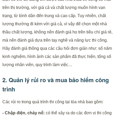
trên thị trường, với giá cả và chất lượng muôn hình vạn
trạng, từ bình dân đến trung và cao cấp. Tuy nhiên, chất
lượng thường đi kèm với giá cả, vì vậy để chọn một nhà
thầu chất lượng, không nên đánh giá họ trên tiêu chí giá rẻ,
mà nên đánh giá dựa trên tay nghề và năng lực thi công.
Hãy đánh giá thông qua các câu hỏi đơn giản như: số năm
kinh nghiệm, hình ảnh các sản phẩm đã thực hiện, tổng số
lượng nhân viên, quy trình làm việc…
2. Quản lý rủi ro và mua bảo hiểm công
trình
Các rủi ro trong quá trình thi công tại tòa nhà bao gồm:
- Chập điện, cháy nổ:
có thể xảy ra do các đơn vị thi công