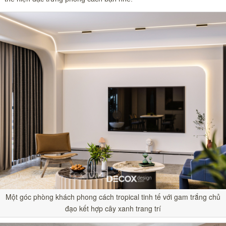
Một góc phòng khách phong cách tropical tinh tế với gam trắng chủ
đạo kết hợp cây xanh trang trí