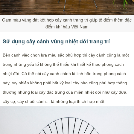
Gam màu vàng đất kết hợp cây xanh trang trí giúp tô điểm thêm đặc
điểm khí hậu Việt Nam
Sử dụng cây cảnh vùng nhiệt đới trang trí
Bên cạnh việc chọn lựa màu sắc phù hợp thì cây cảnh cũng là một
trong những yếu tố không thể thiếu khi thiết kế theo phong cách
nhiệt đới. Có thể nói cây xanh chính là linh hồn trong phong cách
này, tuy nhiên không phải bất kỳ loại cây nào cũng phù hợp thông
thường những loại cây đặc trưng của miền nhiệt đới như cây dừa,
cây cọ, cây chuối cảnh… là những loại thích hợp nhất.