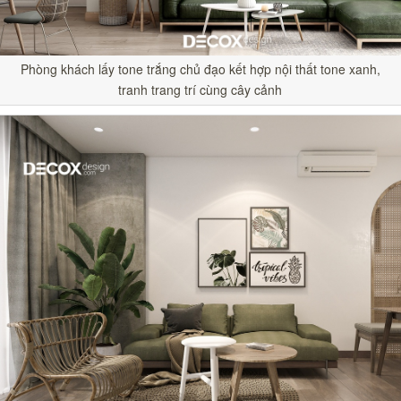
Phòng khách lấy tone trắng chủ đạo kết hợp nội thất tone xanh,
tranh trang trí cùng cây cảnh