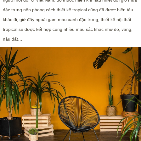
đặc trưng nên phong cách thiết kế tropical cũng đã được biến tấu
khác đi, giờ đây ngoài gam màu xanh đặc trưng, thiết kế nội thất
tropical sẽ được kết hợp cùng nhiều màu sắc khác như đỏ, vàng,
nâu đất….