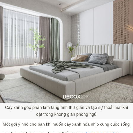
Cây xanh góp phần làm tăng tính thư giãn và tạo sự thoải mái khi
đặt trong không gian phòng ngủ
Một gợi ý nhỏ cho bạn khi muốn cây xanh hòa nhịp cùng cuộc sống