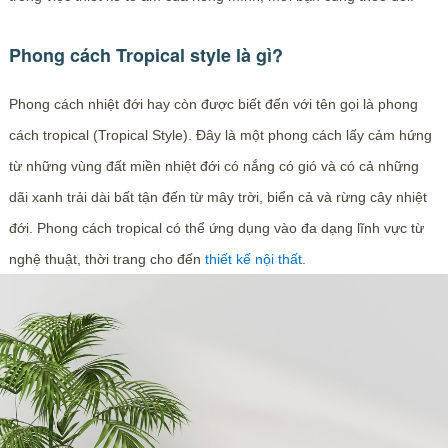
Phong cách Tropical style là gì?
Phong cách nhiệt đới hay còn được biết đến với tên gọi là phong
cách tropical (Tropical Style). Đây là một phong cách lấy cảm hứng
từ những vùng đất miền nhiệt đới có nắng có gió và có cả những
dãi xanh trải dài bất tận đến từ mây trời, biển cả và rừng cây nhiệt
đới. Phong cách tropical có thể ứng dụng vào đa dạng lĩnh vực từ
nghệ thuật, thời trang cho đến
thiết kế nội thất
.