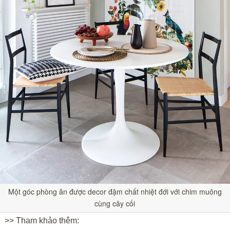
Một góc phòng ăn được decor đậm chất nhiệt đới với chim muông
cùng cây cối
>> Tham khảo thêm: