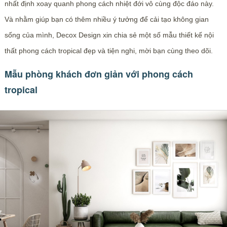
nhất định xoay quanh phong cách nhiệt đới vô cùng độc đáo này.
Và nhằm giúp bạn có thêm nhiều ý tưởng để cải tạo không gian
sống của mình, Decox Design xin chia sẻ một số mẫu thiết kế nội
thất phong cách tropical đẹp và tiện nghi, mời bạn cùng theo dõi.
Mẫu phòng khách đơn giản với phong cách
tropical