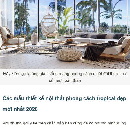
Hãy kiến tạo không gian sống mang phong cách nhiệt đới theo như
sở thích bản thân
Các mẫu thiết kế nội thất phong cách tropical đẹp
mới nhất 2026
Với những gợi ý kể trên chắc hẳn bạn cũng đã có những hình dung