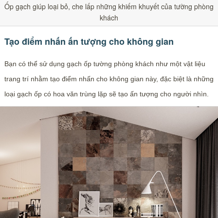
Ốp gạch giúp loại bỏ, che lấp những khiếm khuyết của tường phòng
khách
Tạo điểm nhấn ấn tượng cho không gian
Bạn có thể sử dụng gạch ốp tường phòng khách như một vật liệu
trang trí nhằm tạo điểm nhấn cho không gian này, đặc biệt là những
loại gạch ốp có hoa văn trùng lặp sẽ tạo ấn tượng cho người nhìn.