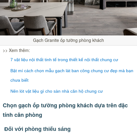
Gạch Granite ốp tường phòng khách
>> Xem thêm:
7 vật liệu nội thất tinh tế trong thiết kế nội thất chung cư
Bật mí cách chọn mẫu gạch lát ban công chung cư đẹp mà bạn
chưa biết
Nên lót vật liệu gì cho sàn nhà căn hộ chung cư
Chọn gạch ốp tường phòng khách dựa trên đặc
tính căn phòng
Đối với phòng thiếu sáng