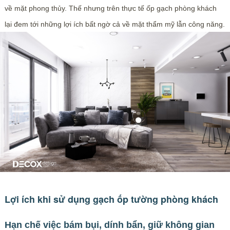
về mặt phong thủy. Thế nhưng trên thực tế ốp gạch phòng khách
lại đem tới những lợi ích bất ngờ cả về mặt thẩm mỹ lẫn công năng.
Lợi ích khi sử dụng gạch ốp tường phòng khách
Hạn chế việc bám bụi, dính bẩn, giữ không gian