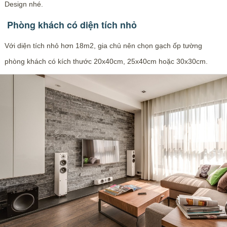
Design nhé.
Phòng khách có diện tích nhỏ
Với diện tích nhỏ hơn 18m2, gia chủ nên chọn gạch ốp tường
phòng khách có kích thước 20x40cm, 25x40cm hoặc 30x30cm.