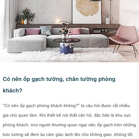
Có nên ốp gạch tường, chân tường phòng
khách?
“Có nên ốp gạch phòng khách không?” là câu hỏi được rất nhiều
gia chủ quan tâm. Khi thiết kế nội thất căn hộ, đặc biệt là khu vực
phòng khách, mọi người thường quan ngại việc ốp gạch trên những
bức tường sẽ đem lại cảm giác lạnh lẽo cho không gian, không tốt