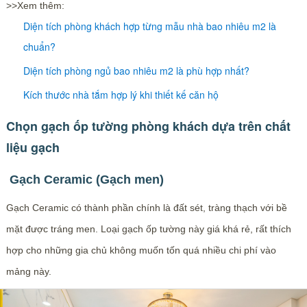
>>Xem thêm:
Diện tích phòng khách hợp từng mẫu nhà bao nhiêu m2 là
chuẩn?
Diện tích phòng ngủ bao nhiêu m2 là phù hợp nhất?
Kích thước nhà tắm hợp lý khi thiết kế căn hộ
Chọn gạch ốp tường phòng khách dựa trên chất
liệu gạch
Gạch Ceramic (Gạch men)
Gạch Ceramic có thành phần chính là đất sét, tràng thạch với bề
mặt được tráng men. Loại gạch ốp tường này giá khá rẻ, rất thích
hợp cho những gia chủ không muốn tốn quá nhiều chi phí vào
mảng này.