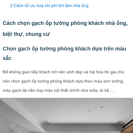
3 Cách tối ưu hóa chi phí khi làm nhà ống
Cách chọn gạch ốp tường phòng khách nhà ống,
biệt thự, chung cư
Chọn gạch ốp tường phòng khách dựa trên màu
sắc
Để không gian tiếp khách trở nên xinh đẹp và hài hòa thì gia chủ
nên chọn gạch ốp tường phòng khách dựa theo màu sơn tường,
màu gạch lát nền hay màu nội thất chính như sofa, tủ kệ,....