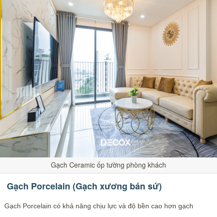
Gạch Ceramic ốp tường phòng khách
Gạch Porcelain (Gạch xương bán sứ)
Gạch Porcelain có khả năng chịu lực và độ bền cao hơn gạch