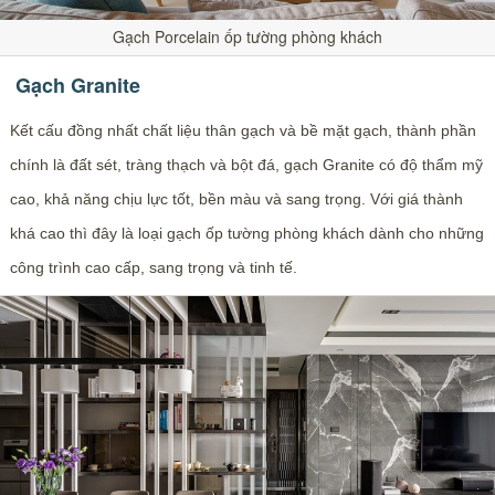
Gạch Porcelain ốp tường phòng khách
Gạch Granite
Kết cấu đồng nhất chất liệu thân gạch và bề mặt gạch, thành phần
chính là đất sét, tràng thạch và bột đá, gạch Granite có độ thẩm mỹ
cao, khả năng chịu lực tốt, bền màu và sang trọng. Với giá thành
khá cao thì đây là loại gạch ốp tường phòng khách dành cho những
công trình cao cấp, sang trọng và tinh tế.