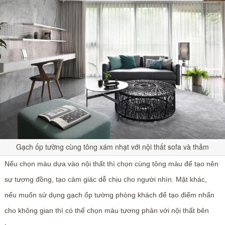
Gạch ốp tường cùng tông xám nhạt với nội thất sofa và thảm
Nếu chọn màu dựa vào nội thất thì chọn cùng tông màu để tạo nên
sự tương đồng, tạo cảm giác dễ chịu cho người nhìn. Mặt khác,
nếu muốn sử dụng gạch ốp tường phòng khách để tạo điểm nhấn
cho không gian thì có thể chọn màu tương phản với nội thất bên