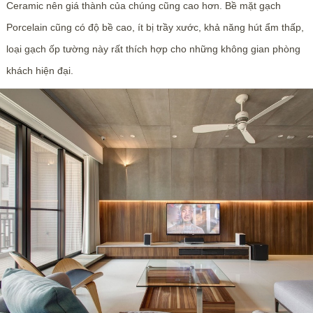
Ceramic nên giá thành của chúng cũng cao hơn. Bề mặt gạch
Porcelain cũng có độ bề cao, ít bị trầy xước, khả năng hút ẩm thấp,
loại gạch ốp tường này rất thích hợp cho những không gian phòng
khách hiện đại.