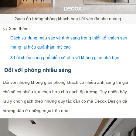
Gạch ốp tường phòng khách họa tiết vân đá nhẹ nhàng
>> Xem thêm:
Cách sử dụng màu sắc và ánh sáng trong thiết kế khách sạn
mang lại hiệu quả thẩm mỹ cao
3 Lỗi chiếu sáng phổ biến sẽ phá vỡ không gian nhà bạn
Đối với phòng nhiều sáng
Đối với những không gian phòng khách có nhiều ánh sáng thì gia
chủ sẽ có nhiều lựa chọn hơn cho gạch ốp tường. Tuy nhiên hãy
lưu ý chọn gạch theo những quy tắc cần có mà Decox Design đã
hướng dẫn ở những mục trên nhé.