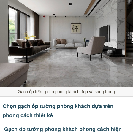
Gạch ốp tường cho phòng khách đẹp và sang trọng
Chọn gạch ốp tường phòng khách dựa trên
phong cách thiết kế
Gạch ốp tường phòng khách phong cách hiện