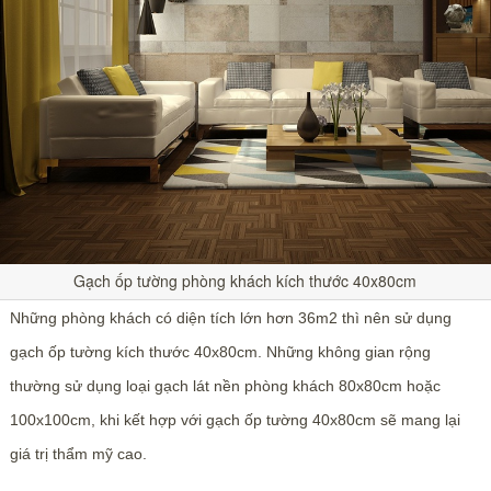
Gạch ốp tường phòng khách kích thước 40x80cm
Những phòng khách có diện tích lớn hơn 36m2 thì nên sử dụng
gạch ốp tường kích thước 40x80cm. Những không gian rộng
thường sử dụng loại gạch lát nền phòng khách 80x80cm hoặc
100x100cm, khi kết hợp với gạch ốp tường 40x80cm sẽ mang lại
giá trị thẩm mỹ cao.