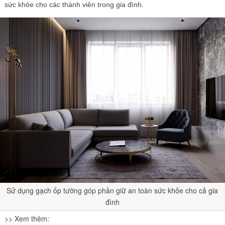
sức khỏe cho các thành viên trong gia đình.
Sử dụng gạch ốp tường góp phần giữ an toàn sức khỏe cho cả gia
đình
>> Xem thêm: