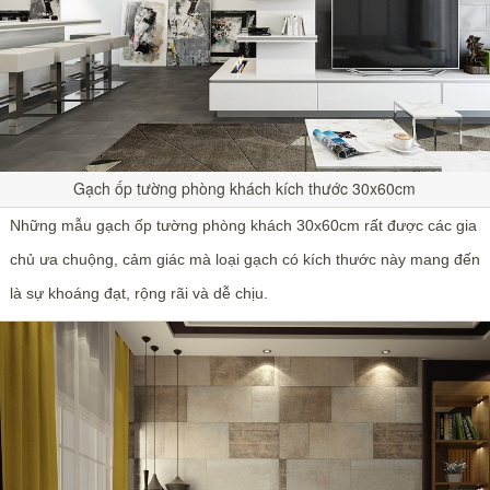
Gạch ốp tường phòng khách kích thước 30x60cm
Những mẫu gạch ốp tường phòng khách 30x60cm rất được các gia
chủ ưa chuộng, cảm giác mà loại gạch có kích thước này mang đến
là sự khoáng đạt, rộng rãi và dễ chịu.