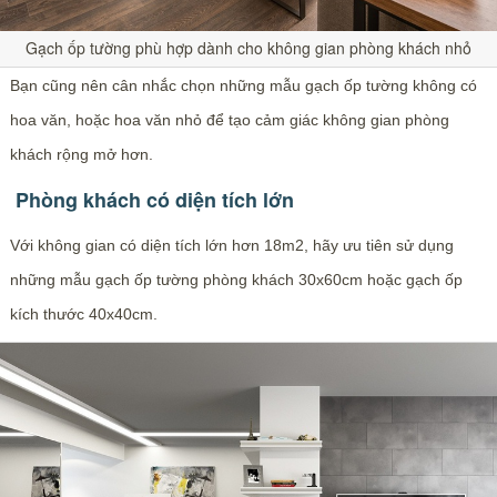
Gạch ốp tường phù hợp dành cho không gian phòng khách nhỏ
Bạn cũng nên cân nhắc chọn những mẫu gạch ốp tường không có
hoa văn, hoặc hoa văn nhỏ để tạo cảm giác không gian phòng
khách rộng mở hơn.
Phòng khách có diện tích lớn
Với không gian có diện tích lớn hơn 18m2, hãy ưu tiên sử dụng
những mẫu gạch ốp tường phòng khách 30x60cm hoặc gạch ốp
kích thước 40x40cm.