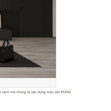
c vào cách mà chúng ta vận dụng màu sắc ĐÚNG