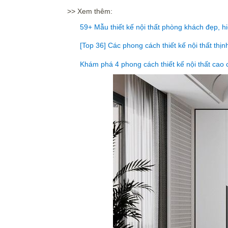
>> Xem thêm:
59+ Mẫu thiết kế nội thất phòng khách đẹp, h
[Top 36] Các phong cách thiết kế nội thất th
Khám phá 4 phong cách thiết kế nội thất cao 