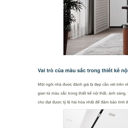
Vai trò của màu sắc trong thiết kế nội
Một ngôi nhà được đánh giá là đẹp cần xét trên nh
gian từ màu sắc trong thiết kế nội thất, ánh sáng
cho đạt được tỷ lệ hài hòa nhất để đảm bảo tính 