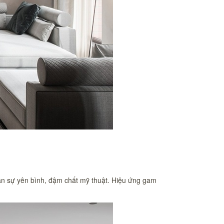
n sự yên bình, đậm chất mỹ thuật. Hiệu ứng gam