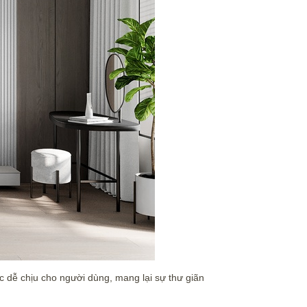
c dễ chịu cho người dùng, mang lại sự thư giãn