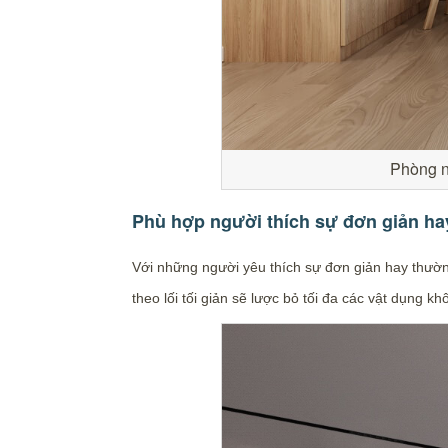
Phòng ng
Phù hợp người thích sự đơn giản ha
Với những người yêu thích sự đơn giản hay thườn
theo lối tối giản sẽ lược bỏ tối đa các vật dụng