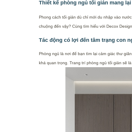
Thiết kế phòng ngủ tối giản mang lại 
Phong cách tối giản dù chỉ mới du nhập vào nước 
chuộng đến vậy? Cùng tìm hiểu với Decox Design
Tác động có lợi đến tâm trạng con 
Phòng ngủ là nơi để bạn tìm lại cảm giác thư giãn
khá quan trọng. Trang trí phòng ngủ tối giản sẽ l