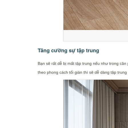
Tăng cường sự tập trung
Bạn sẽ rất dễ bị mất tập trung nếu như trong căn
theo phong cách tối giản thì sẽ dễ dàng tập trun