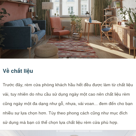
Về chất liệu
Trước đây, rèm cửa phòng khách hầu hết đều được làm từ chất liệu
vải, tuy nhiên do nhu cầu sử dụng ngày một cao nên chất liệu rèm
cũng ngày một đa dạng như gỗ, nhựa, vải voan... đem đến cho bạn
nhiều sự lựa chọn hơn. Tùy theo phong cách cũng như mục đích
sử dụng mà bạn có thể chọn lựa chất liệu rèm cửa phù hợp.