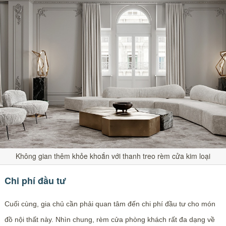
Không gian thêm khỏe khoắn với thanh treo rèm cửa kim loại
Chi phí đầu tư
Cuối cùng, gia chủ cần phải quan tâm đến chi phí đầu tư cho món
đồ nội thất này. Nhìn chung, rèm cửa phòng khách rất đa dạng về