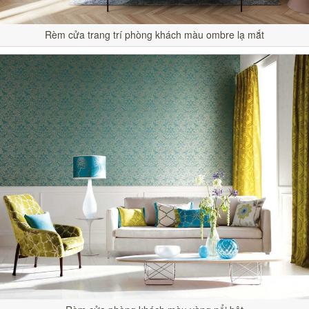
Rèm cửa trang trí phòng khách màu ombre lạ mắt