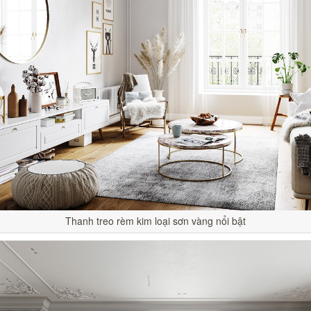
Thanh treo rèm kim loại sơn vàng nổi bật