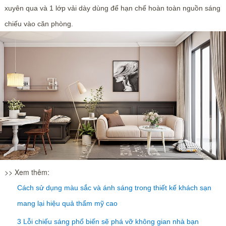
xuyên qua và 1 lớp vải dày dùng để hạn chế hoàn toàn nguồn sáng
chiếu vào căn phòng.
>> Xem thêm:
Cách sử dụng màu sắc và ánh sáng trong thiết kế khách sạn
mang lại hiệu quả thẩm mỹ cao
3 Lỗi chiếu sáng phổ biến sẽ phá vỡ không gian nhà bạn