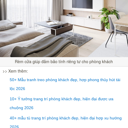
Rèm cửa giúp đảm bảo tính riêng tư cho phòng khách
>> Xem thêm:
50+ Mẫu tranh treo phòng khách đẹp, hợp phong thủy hút tài
lộc 2026
10+ Ý tưởng trang trí phòng khách đẹp, hiện đại được ưa
chuộng 2026
40+ mẫu tủ trang trí phòng khách đẹp, hiện đại hợp xu hướng
2026