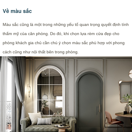
Về màu sắc
Màu sắc cũng là một trong những yếu tố quan trọng quyết định tính
thẩm mỹ của căn phòng. Do đó, khi chọn lựa rèm cửa đẹp cho
phòng khách gia chủ cần chú ý chọn màu sắc phù hợp với phong
cách cũng như nội thất bên trong phòng.