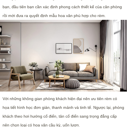
bạn, đầu tiên bạn cần xác định phong cách thiết kế của căn phòng
rồi mới đưa ra quyết định mẫu hoa văn phù hợp cho rèm.
Với những không gian phòng khách hiện đại nên ưu tiên rèm có
họa tiết hình học đơn giản, thanh mảnh và tinh tế. Ngược lại, phòng
khách theo hơi hướng cổ điển, tân cổ điển sang trọng đẳng cấp
nên chọn loại có hoa văn cầu kỳ, uốn lượn.