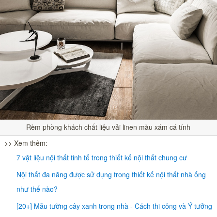
Rèm phòng khách chất liệu vải linen màu xám cá tính
>> Xem thêm:
7 vật liệu nội thất tinh tế trong thiết kế nội thất chung cư
Nội thất đa năng được sử dụng trong thiết kế nội thất nhà ống
như thế nào?
[20+] Mẫu tường cây xanh trong nhà - Cách thi công và Ý tưởng