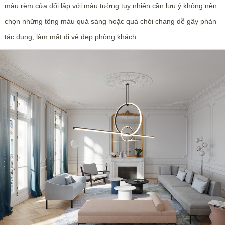
màu rèm cửa đối lập với màu tường tuy nhiên cần lưu ý không nên
chọn những tông màu quá sáng hoặc quá chói chang dễ gây phản
tác dụng, làm mất đi vẻ đẹp phòng khách.