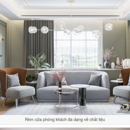
Rèm cửa phòng khách đa dạng về chất liệu