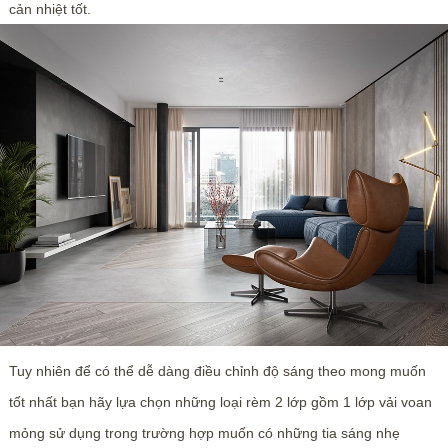
cản nhiệt tốt.
Tuy nhiên để có thể dễ dàng điều chỉnh độ sáng theo mong muốn
tốt nhất bạn hãy lựa chọn những loại rèm 2 lớp gồm 1 lớp vải voan
mỏng sử dụng trong trường hợp muốn có những tia sáng nhẹ