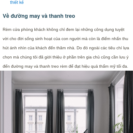
thiết kế
Về đường may và thanh treo
Rèm cửa phòng khách không chỉ đem lại những công dụng tuyệt
vời cho đời sống sinh hoạt của con người mà còn là điểm nhấn thu
hút ánh nhìn của khách đến thăm nhà. Do đó ngoài các tiêu chí lựa
chọn mà chúng tôi đã giới thiệu ở phần trên gia chủ cũng cần lưu ý
đến đường may và thanh treo rèm để đạt hiệu quả thẩm mỹ tối đa.