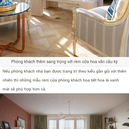
Phòng khách thêm sang trọng với rèm cửa hoa văn cầu kỳ
Nếu phòng khách nhà bạn được trang trí theo kiểu gần gũi với thiên
nhiên thì những mẫu rèm cửa phòng khách họa tiết hoa lá xanh
mát sẽ phù hợp hơn cả.