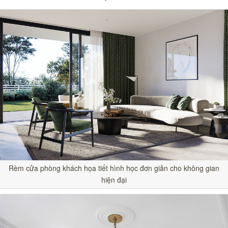
Rèm cửa phòng khách họa tiết hình học đơn giản cho không gian
hiện đại