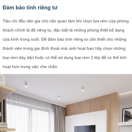
Đảm bảo tính riêng tư
Tiêu chí đầu tiên gia chủ cần quan tâm khi chọn lựa rèm cửa phòng
khách chính là độ riêng tư, đặc biệt là những phòng thiết kế dạng
cửa kính trong suốt. Để đảm bảo tính riêng tư cần thiết cho những
thành viên trong gia đình thoải mái sinh hoạt bạn hãy chọn những
loại rèm dày dặn hoặc có thể sử dụng loại rèm 2 lớp để có thể linh
hoạt hơn trong việc che chắn.