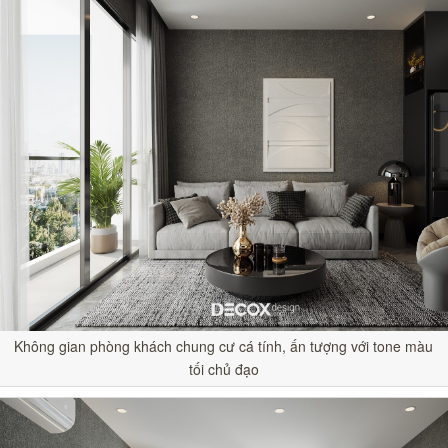
Không gian phòng khách chung cư cá tính, ấn tượng với tone màu
tối chủ đạo