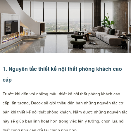
1. Nguyên tắc thiết kế nội thất phòng khách cao
cấp
Trước khi đến với những mẫu thiết kế nội thất phòng khách cao
cấp, ấn tượng, Decox sẽ giới thiệu đến bạn những nguyên tắc cơ
bản khi thiết kế nội thất phòng khách. Nắm được những nguyên tắc
này sẽ giúp bạn linh hoạt hơn trong việc lên ý tưởng, chọn lựa nội
thất cũng như cân đối tài chính phù hợp.