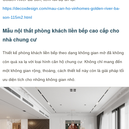
https://decoxdesign.com/mau-can-ho-vinhomes-golden-river-ba-
son-115m2.html
Mẫu nội thất phòng khách liền bếp cao cấp cho
nhà chung cư
Thiết kế phòng khách liền bếp theo dạng không gian mở đã không
còn quá xa lạ với loại hình căn hộ chung cư. Không chỉ mang đến
một không gian rộng, thoáng, cách thiết kế này còn là giải pháp tối
ưu diện tích cho những không gian nhỏ.