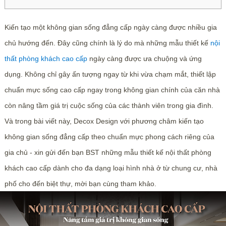
Kiến tạo một không gian sống đẳng cấp ngày càng được nhiều gia
chủ hướng đến. Đây cũng chính là lý do mà những mẫu thiết kế
nội
thất phòng khách cao cấp
ngày càng được ưa chuộng và ứng
dụng. Không chỉ gây ấn tượng ngay từ khi vừa chạm mắt, thiết lập
chuẩn mực sống cao cấp ngay trong không gian chính của căn nhà
còn nâng tầm giá trị cuộc sống của các thành viên trong gia đình.
Và trong bài viết này, Decox Design với phương châm kiến tạo
không gian sống đẳng cấp theo chuẩn mực phong cách riêng của
gia chủ - xin gửi đến bạn BST những mẫu thiết kế nội thất phòng
khách cao cấp dành cho đa dạng loại hình nhà ở từ chung cư, nhà
phố cho đến biệt thự, mời bạn cùng tham khảo.