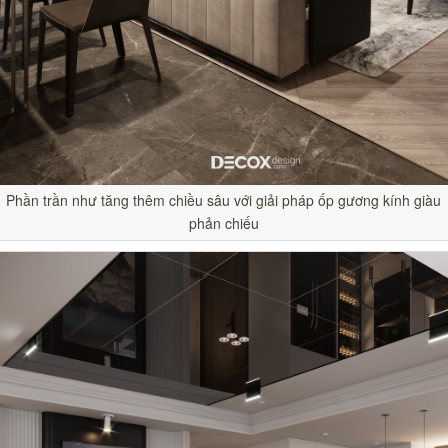
Phần trần như tăng thêm chiều sâu với giải pháp ốp gương kính giàu
phản chiếu