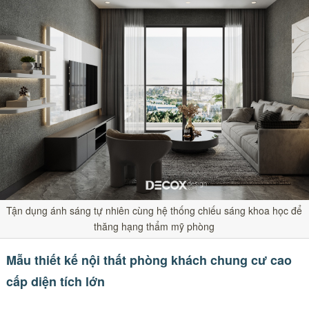
Tận dụng ánh sáng tự nhiên cùng hệ thống chiếu sáng khoa học để
thăng hạng thẩm mỹ phòng
Mẫu thiết kế nội thất phòng khách chung cư cao
cấp diện tích lớn