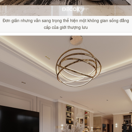
Đơn giản nhưng vẫn sang trọng thể hiện một không gian sống đẳng
cấp của giới thượng lưu