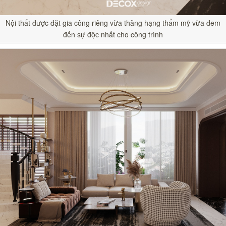
Nội thất được đặt gia công riêng vừa thăng hạng thẩm mỹ vừa đem
đến sự độc nhất cho công trình