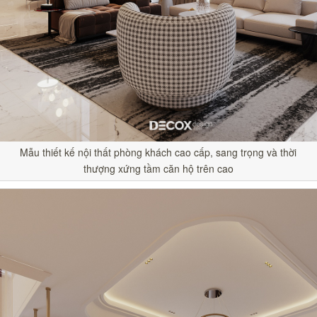
Mẫu thiết kế nội thất phòng khách cao cấp, sang trọng và thời
thượng xứng tầm căn hộ trên cao