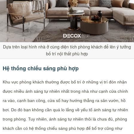
Dựa trên loại hình nhà ở cùng diện tích phòng khách để lên ý tưởng
bố trí nội thất phù hợp
Hệ thống chiếu sáng phù hợp
Khu vực phòng khách thường được bố trí ở những vị trí đón nhận
được nhiều ánh sáng tự nhiên nhất trong nhà như cạnh cửa chính
ra vào, cạnh ban công, cửa sổ hay hướng thẳng ra sân vườn, hồ
bơi. Do đó bạn không cần quá lo lắng về yếu tố ánh sáng tự nhiên
trong phòng. Tuy nhiên, ánh sáng tự nhiên thôi là chưa đủ, phòng
khách cần có hệ thống chiếu sáng phù hợp để bổ trợ cũng như