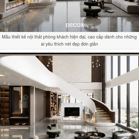
Mẫu thiết kế nội thất phòng khách hiện đại, cao cấp dành cho những
ai yêu thích nét đẹp đơn giản