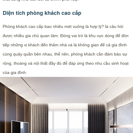
Diện tích phòng khách cao cấp
Phòng khách cao cấp bao nhiêu mét vuông là hợp lý? là câu hỏi
được nhiều gia chủ quan tâm. Đóng vai trò là khu vực dùng để đón
tiếp những vị khách đến thăm nhà và là không gian để cả gia đình
cùng quây quần bên nhau, thế nên, phòng khách cần đảm bảo sự
rộng, thoáng và nội thất đầy đủ để đáp ứng theo nhu cầu sinh hoạt
của gia đình.