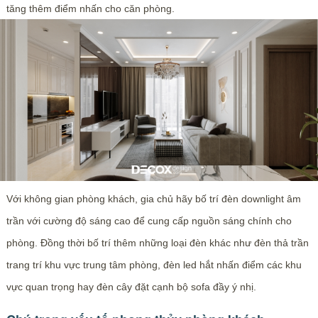
tăng thêm điểm nhấn cho căn phòng.
Với không gian phòng khách, gia chủ hãy bố trí đèn downlight âm
trần với cường độ sáng cao để cung cấp nguồn sáng chính cho
phòng. Đồng thời bố trí thêm những loại đèn khác như đèn thả trần
trang trí khu vực trung tâm phòng, đèn led hắt nhấn điểm các khu
vực quan trọng hay đèn cây đặt cạnh bộ sofa đầy ý nhị.