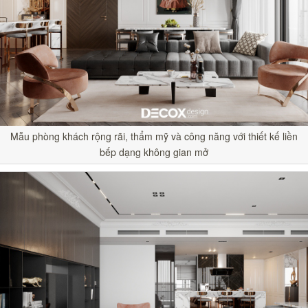
Mẫu phòng khách rộng rãi, thẩm mỹ và công năng với thiết kế liền
bếp dạng không gian mở