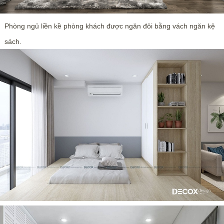
Phòng ngủ liền kề phòng khách được ngăn đôi bằng vách ngăn kệ
sách.