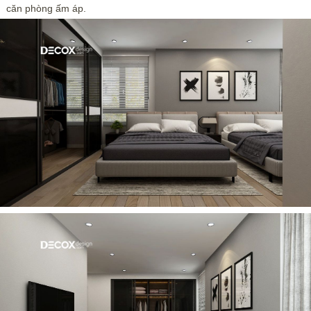
căn phòng ấm áp.