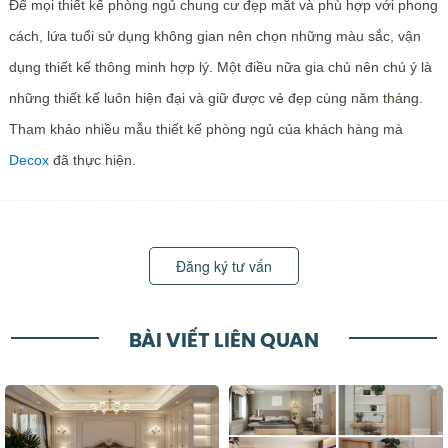
Để mọi thiết kế phòng ngủ chung cư đẹp mắt và phù hợp với phong
cách, lứa tuổi sử dụng không gian nên chọn những màu sắc, vận
dụng thiết kế thông minh hợp lý. Một điều nữa gia chủ nên chú ý là
những thiết kế luôn hiện đại và giữ được vẻ đẹp cùng năm tháng.
Tham khảo nhiều mẫu thiết kế phòng ngủ của khách hàng mà
Decox
đã thực hiện.
Đăng ký tư vấn
BÀI VIẾT LIÊN QUAN