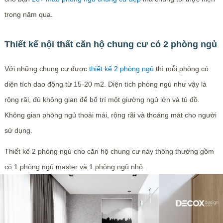
trong năm qua.
Thiết kế nội thất căn hộ chung cư có 2 phòng ngủ
Với những chung cư được
thiết kế 2 phòng ngủ
thì mỗi phòng có
diện tích dao động từ 15-20 m2. Diện tích phòng ngủ như vậy là
rộng rãi, đủ không gian để bố trí một giường ngủ lớn và tủ đồ.
Không gian phòng ngủ thoải mái, rộng rãi và thoáng mát cho người
sử dụng.
Thiết kế 2 phòng ngủ cho căn hộ chung cư này thông thường gồm
có 1 phòng ngủ master và 1 phòng ngủ nhỏ.