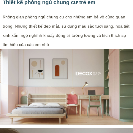
Thiết kế phòng ngủ chung cư trẻ em
Không gian phòng ngủ chung cư cho những em bé vô cùng quan
trọng. Những thiết kế đẹp mắt, sử dụng màu sắc tươi sáng, họa tiết
xinh xắn, ngộ nghĩnh khuấy động trí tưởng tượng và kích thích sự
tìm hiểu của các em nhỏ.