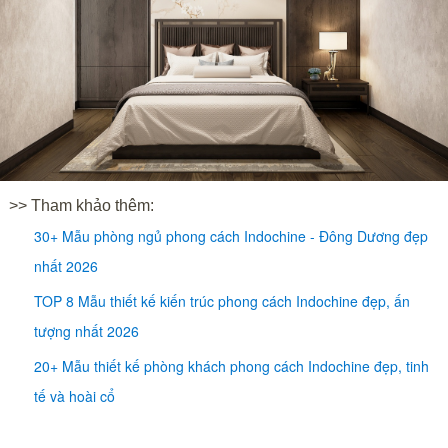
>> Tham khảo thêm:
30+ Mẫu phòng ngủ phong cách Indochine - Đông Dương đẹp
nhất 2026
TOP 8 Mẫu thiết kế kiến trúc phong cách Indochine đẹp, ấn
tượng nhất 2026
20+ Mẫu thiết kế phòng khách phong cách Indochine đẹp, tinh
tế và hoài cổ