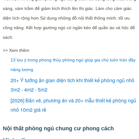
sáng, xám trầm để giảm kích thích lên thị giác. Làm cho cảm giác
diện tích rộng hơn.Sử dụng những đồ nội thất thông minh, tối ưu
công năng. Kết hợp giường ngủ có ngăn kéo để quần áo và hộc để
sách.
>> Xem thêm:
13 lưu ý trong phong thủy phòng ngủ giúp gia chủ luôn tràn đầy
năng lượng
20+ Ý tưởng ăn gian diện tích khi thiết kế phòng ngủ nhỏ
3m2 - 4m2 - 5m2
[2026] Bản vẽ, phương án và 20+ mẫu thiết kế phòng ngủ
nhỏ 10m2 giá rẻ
Nội thất phòng ngủ chung cư phong cách