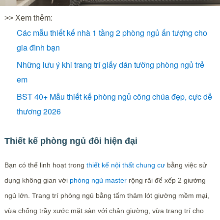
>> Xem thêm:
Các mẫu thiết kế nhà 1 tầng 2 phòng ngủ ấn tượng cho
gia đình bạn
Những lưu ý khi trang trí giấy dán tường phòng ngủ trẻ
em
BST 40+ Mẫu thiết kế phòng ngủ công chúa đẹp, cực dễ
thương 2026
Thiết kế phòng ngủ đôi hiện đại
Bạn có thể linh hoạt trong
thiết kế nội thất chung cư
bằng việc sử
dụng không gian với
phòng ngủ master
rộng rãi để xếp 2 giường
ngủ lớn. Trang trí phòng ngủ bằng tấm thảm lót giường mềm mại,
vừa chống trầy xước mặt sàn với chân giường, vừa trang trí cho