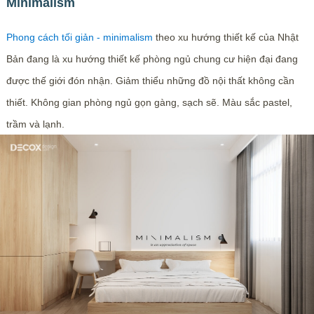
Minimalism
Phong cách tối giản - minimalism
theo xu hướng thiết kế của Nhật
Bản đang là xu hướng thiết kế phòng ngủ chung cư hiện đại đang
được thế giới đón nhận.
Giảm thiểu những đồ nội thất không cần
thiết. Không gian phòng ngủ gọn gàng, sạch sẽ. Màu sắc pastel,
trầm và lạnh.