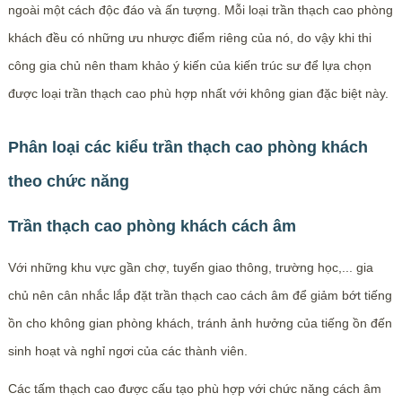
ngoài một cách độc đáo và ấn tượng. Mỗi loại trần thạch cao phòng
khách đều có những ưu nhược điểm riêng của nó, do vậy khi thi
công gia chủ nên tham khảo ý kiến của kiến trúc sư để lựa chọn
được loại trần thạch cao phù hợp nhất với không gian đặc biệt này.
Phân loại các kiểu trần thạch cao phòng khách
theo chức năng​
Trần thạch cao phòng khách cách âm
Với những khu vực gần chợ, tuyến giao thông, trường học,... gia
chủ nên cân nhắc lắp đặt trần thạch cao cách âm để giảm bớt tiếng
ồn cho không gian phòng khách, tránh ảnh hưởng của tiếng ồn đến
sinh hoạt và nghỉ ngơi của các thành viên.
Các tấm thạch cao được cấu tạo phù hợp với chức năng cách âm