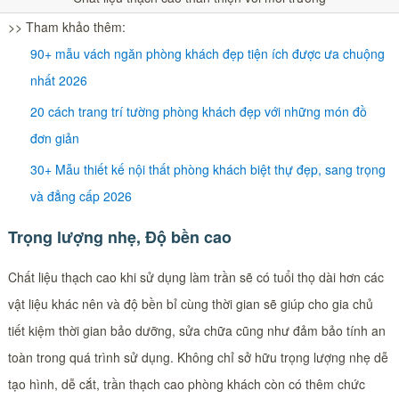
>> Tham khảo thêm:
90+ mẫu vách ngăn phòng khách đẹp tiện ích được ưa chuộng
nhất 2026
20 cách trang trí tường phòng khách đẹp với những món đồ
đơn giản
30+ Mẫu thiết kế nội thất phòng khách biệt thự đẹp, sang trọng
và đẳng cấp 2026
Trọng lượng nhẹ, Độ bền cao
Chất liệu thạch cao khi sử dụng làm trần sẽ có tuổi thọ dài hơn các
vật liệu khác nên và độ bền bỉ cùng thời gian sẽ giúp cho gia chủ
tiết kiệm thời gian bảo dưỡng, sửa chữa cũng như đảm bảo tính an
toàn trong quá trình sử dụng. Không chỉ sở hữu trọng lượng nhẹ dễ
tạo hình, dễ cắt, trần thạch cao phòng khách còn có thêm chức