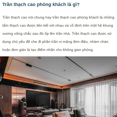
Trần thạch cao phòng khách là gì?
Trần thạch cao nói chung hay trần thạch cao phòng khách là những
tấm thạch cao được liên kết với nhau và cố định trên một hệ khung
xương vững chắc sau đó ốp lên trần nhà. Trần thạch cao được sử
dụng chủ yếu để che đi phần trần xi măng đơn điệu, nhàm chán
hoặc đơn giản là tạo điểm nhấn cho không gian phòng.