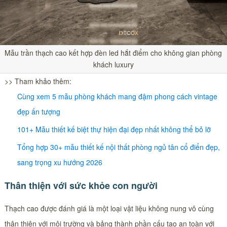
Mẫu trần thạch cao kết hợp đèn led hắt điểm cho không gian phòng
khách luxury
>> Tham khảo thêm:
Cùng xem 5 mẫu phòng khách mang đậm phong cách vintage
đẹp ấn tượng
101+ Mẫu thiết kế biệt thự hiện đại đẹp nhất không thể bỏ lỡ
Tổng hợp 30+ mẫu thiết kế nội thất phòng ngủ tân cổ điển đẹp,
sang trọng xu hướng 2026
Thân thiện với sức khỏe con người
Thạch cao được đánh giá là một loại vật liệu không nung vô cùng
thân thiện với môi trường và bảng thành phần cấu tạo an toàn với