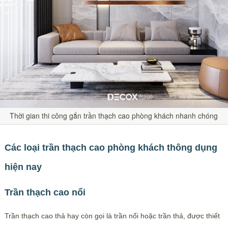
Thời gian thi công gắn trần thạch cao phòng khách nhanh chóng
Các loại trần thạch cao phòng khách thông dụng
hiện nay
Trần thạch cao nổi
Trần thạch cao thả hay còn gọi là trần nổi hoặc trần thả, được thiết