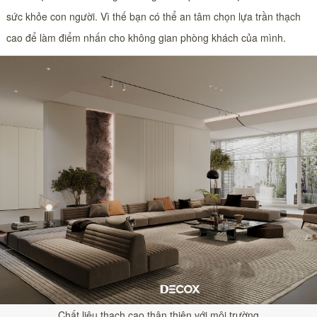
sức khỏe con người. Vì thế bạn có thể an tâm chọn lựa trần thạch
cao để làm điểm nhấn cho không gian phòng khách của mình.
Chất liệu thạch cao thân thiện với môi trường