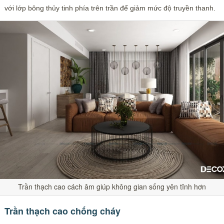
với lớp bông thủy tinh phía trên trần để giảm mức độ truyền thanh.
Trần thạch cao cách âm giúp không gian sống yên tĩnh hơn
Trần thạch cao chống cháy