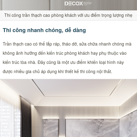
Thi công trần thạch cao phòng khách với ưu điểm trọng lượng nhẹ
Thi công nhanh chóng, dễ dàng
Trần thạch cao có thể lắp ráp, tháo dỡ, sửa chữa nhanh chóng mà
không ảnh hưởng đến kiến trúc phòng khách hay phụ thuộc vào
kiến trúc tòa nhà. Đây cũng là một ưu điểm khiến loại hình này
được nhiều gia chủ áp dụng khi thiết kế thi công nội thất.