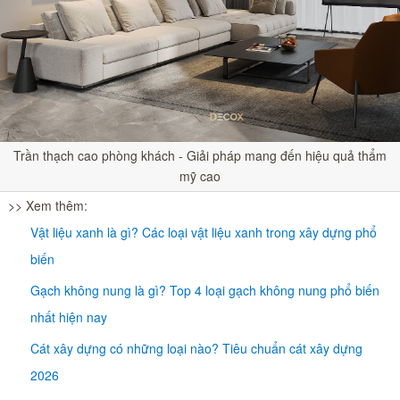
Trần thạch cao phòng khách - Giải pháp mang đến hiệu quả thẩm
mỹ cao
>> Xem thêm:
Vật liệu xanh là gì? Các loại vật liệu xanh trong xây dựng phổ
biến
Gạch không nung là gì? Top 4 loại gạch không nung phổ biến
nhất hiện nay
Cát xây dựng có những loại nào? Tiêu chuẩn cát xây dựng
2026