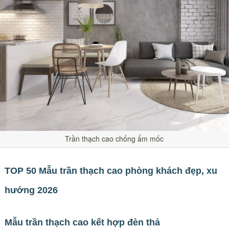
Trần thạch cao chống ẩm mốc
TOP 50 Mẫu trần thạch cao phòng khách đẹp, xu
hướng 2026
Mẫu trần thạch cao kết hợp đèn thả