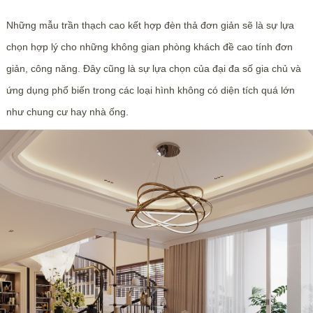
Những mẫu trần thạch cao kết hợp đèn thả đơn giản sẽ là sự lựa
chọn hợp lý cho những không gian phòng khách đề cao tính đơn
giản, công năng. Đây cũng là sự lựa chọn của đại đa số gia chủ và
ứng dụng phổ biến trong các loại hình không có diện tích quá lớn
như chung cư hay nhà ống.