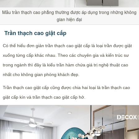
Mẫu trần thạch cao phẳng thường được áp dụng trong những không
gian hiện đại
Trần thạch cao giật cấp
Có thể hiểu đơn giản trần thạch cao giật cấp là loại trần được giật
xuống từng cấp khác nhau. Theo các chuyên gia và kiến trúc sư
trong ngành thì đây là kiểu trần hàm chứa giá trị nghệ thuật cao
nhất cho không gian phòng khách đẹp.
Trần thạch cao giật cấp cũng được chia hai loại là trần thạch cao
giật cấp kín và trần thạch cao giật cấp hở.