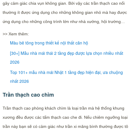
gây cảm giác chia vụn không gian. Bởi vậy các trần thạch cao nổi
thường ít được ứng dụng cho những không gian nhỏ mà hay được
ứng dụng cho những công trình lớn như nhà xưởng, hội trường…
>> Xem thêm:
Màu bê tông trong thiết kế nội thất căn hộ
[30+] Mẫu nhà mái thái 2 tầng đẹp được lựa chọn nhiều nhất
2026
Top 101+ mẫu nhà mái Nhật 1 tầng đẹp hiện đại, ưa chuộng
nhất 2026
Trần thạch cao chìm
Trần thạch cao phòng khách chìm là loại trần mà hệ thống khung
xương đều được các tấm thạch cao che đi. Nếu chiêm ngưỡng loại
trần này bạn sẽ có cảm giác như trần xi măng bình thường được tô