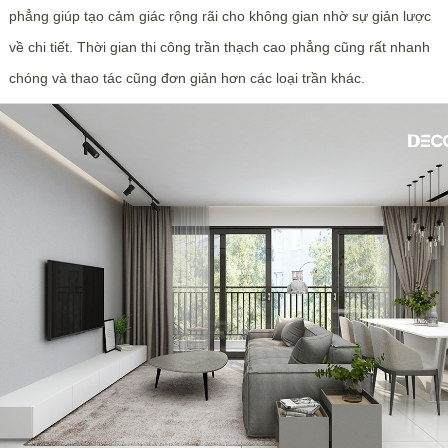
phẳng giúp tạo cảm giác rộng rãi cho không gian nhờ sự giản lược
về chi tiết. Thời gian thi công trần thạch cao phẳng cũng rất nhanh
chóng và thao tác cũng đơn giản hơn các loại trần khác.