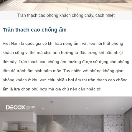
Trần thạch cao phòng khách chống cháy, cách nhiệt
Trần thạch cao chống ẩm
Việt Nam là quốc gia có khí hậu nóng ẩm, vật liệu nội thất phòng
khách cũng vì thế mà chịu ảnh hưởng từ đặc trưng khí hậu nhiệt
đới này. Trần thạch cao chống ẩm thường được sử dụng cho phòng
tắm để tránh ẩm sinh nấm mốc. Tuy nhiên với những không gian
phòng khách ở khu vực chịu nhiều hơi ẩm thì trần thạch cao chống
ẩm là lựa chọn phù hợp mà gia chủ nên cân nhắc tới.