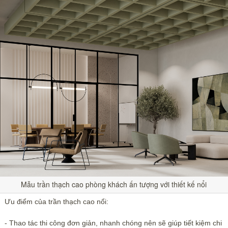
Mẫu trần thạch cao phòng khách ấn tượng với thiết kế nổi
Ưu điểm của trần thạch cao nổi:
- Thao tác thi công đơn giản, nhanh chóng nên sẽ giúp tiết kiệm chi