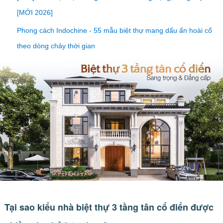
[MỚI 2026]
Phong cách Indochine - 55 mẫu biệt thự mang dấu ấn hoài cổ
theo dòng chảy thời gian
Tại sao kiểu nhà biệt thự 3 tầng tân cổ điển được