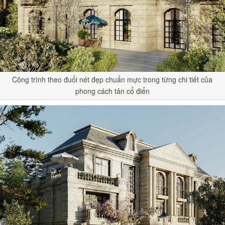
Công trình theo đuổi nét đẹp chuẩn mực trong từng chi tiết của
phong cách tân cổ điển