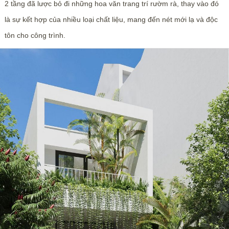
2 tầng đã lược bỏ đi những hoa văn trang trí rườm rà, thay vào đó
là sự kết hợp của nhiều loại chất liệu, mang đến nét mới lạ và độc
tôn cho công trình.