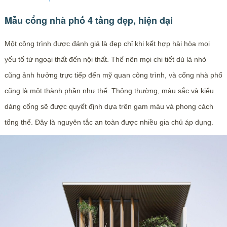
Mẫu cổng nhà phố 4 tầng đẹp, hiện đại
Một công trình được đánh giá là đẹp chỉ khi kết hợp hài hòa mọi
yếu tố từ ngoại thất đến nội thất. Thế nên mọi chi tiết dù là nhỏ
cũng ảnh hưởng trực tiếp đến mỹ quan công trình, và cổng nhà phố
cũng là một thành phần như thế. Thông thường, màu sắc và kiểu
dáng cổng sẽ được quyết định dựa trên gam màu và phong cách
tổng thể. Đây là nguyên tắc an toàn được nhiều gia chủ áp dụng.