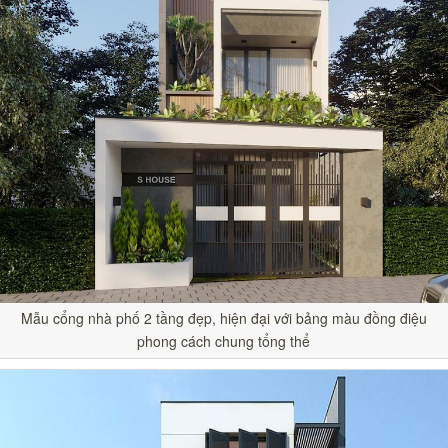
Mẫu cổng nhà phố 2 tầng đẹp, hiện đại với bảng màu đồng điệu
phong cách chung tổng thể