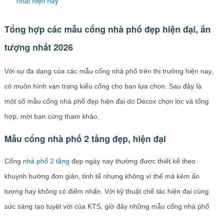
nhất hiện nay
Tổng hợp các mẫu cổng nhà phố đẹp hiện đại, ấn
tượng nhất 2026
Với sự đa dạng của các mẫu cổng nhà phố trên thị trường hiện nay,
có muôn hình vạn trạng kiểu cổng cho bạn lựa chọn. Sau đây là
một số mẫu cổng nhà phố đẹp hiện đại do Decox chọn lọc và tổng
hợp, mời bạn cùng tham khảo.
Mẫu cổng nhà phố 2 tầng đẹp, hiện đại
Cổng
nhà phố 2 tầng
đẹp ngày nay thường được thiết kế theo
khuynh hướng đơn giản, tinh tế nhưng không vì thế mà kém ấn
tượng hay không có điểm nhấn. Với kỹ thuật chế tác hiện đại cùng
sức sáng tạo tuyệt vời của KTS, giờ đây những mẫu cổng nhà phố