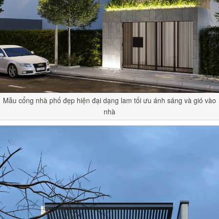
Mẫu cổng nhà phố đẹp hiện đại dạng lam tối ưu ánh sáng và gió vào
nhà