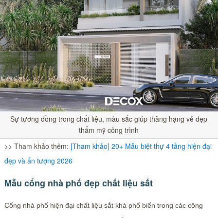
Sự tương đồng trong chất liệu, màu sắc giúp thăng hạng vẻ đẹp
thẩm mỹ công trình
>> Tham khảo thêm:
[Tham khảo] 20+ Mẫu biệt thự 4 tầng hiện đại
đẹp và ấn tượng 2026
Mẫu cổng nhà phố đẹp chất liệu sắt
Cổng nhà phố hiện đại chất liệu sắt khá phổ biến trong các công