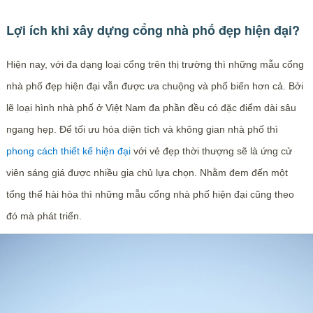
Lợi ích khi xây dựng cổng nhà phố đẹp hiện đại?
Hiện nay, với đa dạng loại cổng trên thị trường thì những mẫu cổng
nhà phố đẹp hiện đại vẫn được ưa chuộng và phổ biến hơn cả. Bởi
lẽ loại hình nhà phố ở Việt Nam đa phần đều có đặc điểm dài sâu
ngang hẹp. Để tối ưu hóa diện tích và không gian nhà phố thì
phong cách thiết kế hiện đại
với vẻ đẹp thời thượng sẽ là ứng cử
viên sáng giá được nhiều gia chủ lựa chọn. Nhằm đem đến một
tổng thể hài hòa thì những mẫu cổng nhà phố hiện đại cũng theo
đó mà phát triển.