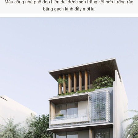
Mẫu cổng nhà phố đẹp hiện đại được sơn trắng kết hợp tường rào
bằng gạch kính đầy mới lạ