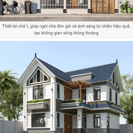
Thiết kế chữ L giúp ngôi nhà đón gió và ánh sáng tự nhiên hiệu quả,
tạo không gian sống thông thoáng