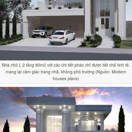
Nhà chữ L 2 tầng 80m2 với các chi tiết phào chỉ được tiết chế tinh tế,
mang lại cảm giác trang nhã, không phô trương (Nguồn: Modern
houses plans)