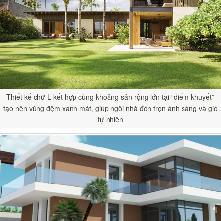
Thiết kế chữ L kết hợp cùng khoảng sân rộng lớn tại “điểm khuyết”
tạo nên vùng đệm xanh mát, giúp ngôi nhà đón trọn ánh sáng và gió
tự nhiên