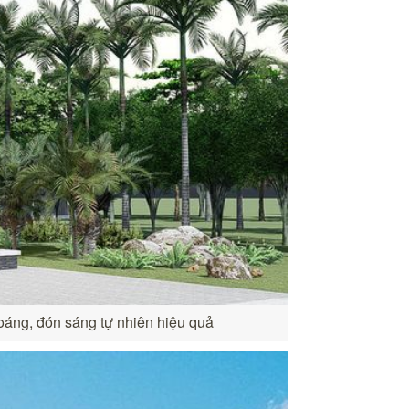
hoáng, đón sáng tự nhiên hiệu quả