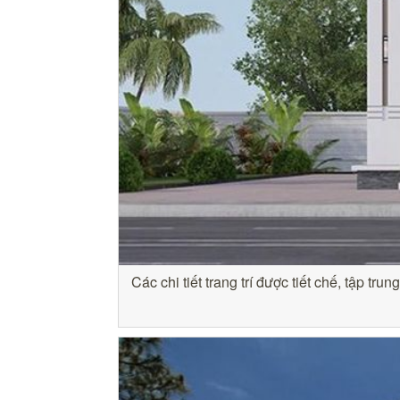
Các chi tiết trang trí được tiết chế, tập 