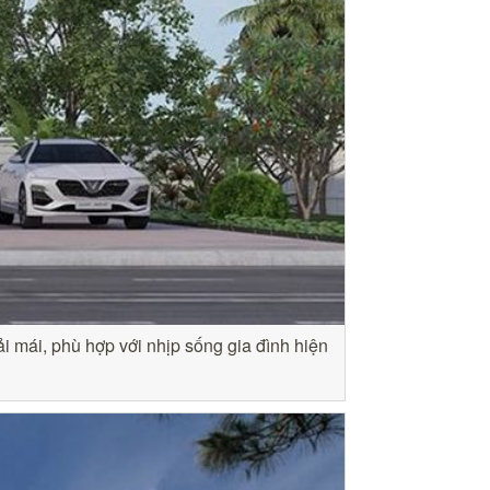
ải mái, phù hợp với nhịp sống gia đình hiện