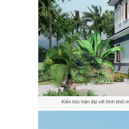
Kiến trúc hiện đại với hình khối