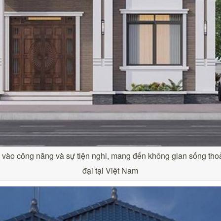
trung vào công năng và sự tiện nghi, mang đến không gian sống tho
đại tại Việt Nam