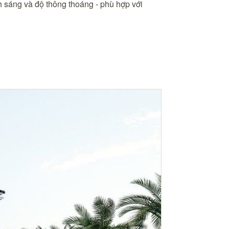
ánh sáng và độ thông thoáng - phù hợp với