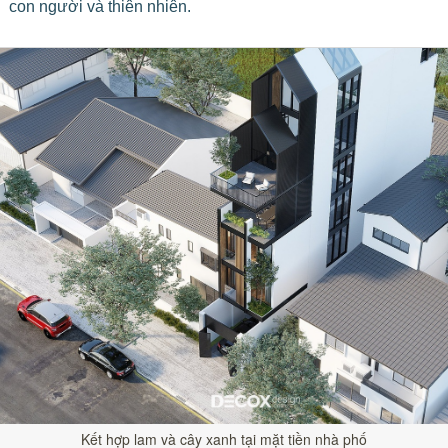
con người và thiên nhiên.
Kết hợp lam và cây xanh tại mặt tiền nhà phố