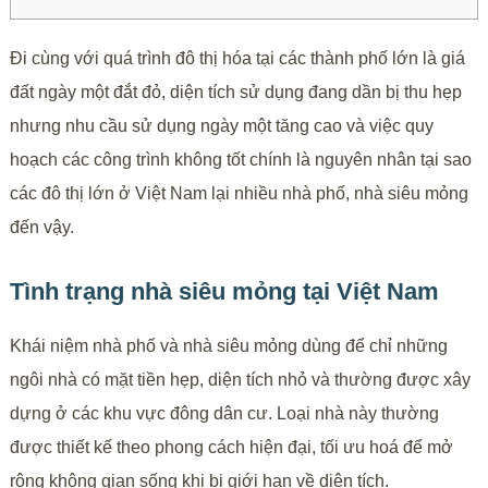
Đi cùng với quá trình đô thị hóa tại các thành phố lớn là giá
đất ngày một đắt đỏ, diện tích sử dụng đang dần bị thu hẹp
nhưng nhu cầu sử dụng ngày một tăng cao và việc quy
hoạch các công trình không tốt chính là nguyên nhân tại sao
các đô thị lớn ở Việt Nam lại nhiều nhà phố, nhà siêu mỏng
đến vậy.
Tình trạng nhà siêu mỏng tại Việt Nam
Khái niệm nhà phố và nhà siêu mỏng dùng để chỉ những
ngôi nhà có mặt tiền hẹp, diện tích nhỏ và thường được xây
dựng ở các khu vực đông dân cư. Loại nhà này thường
được thiết kế theo phong cách hiện đại, tối ưu hoá để mở
rộng không gian sống khi bị giới hạn về diện tích.