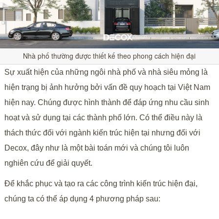
Nhà phố thường được thiết kế theo phong cách hiện đại
Sự xuất hiện của những ngôi nhà phố và nhà siêu mỏng là
hiện trạng bị ảnh hưởng bởi vấn đề quy hoạch tại Việt Nam
hiện nay. Chúng được hình thành để đáp ứng nhu cầu sinh
hoạt và sử dụng tại các thành phố lớn. Có thể điều này là
thách thức đối với ngành kiến trúc hiện tại nhưng đối với
Decox, đây như là một bài toán mới và chúng tôi luôn
nghiên cứu để giải quyết.
Để khắc phục và tạo ra các công trình kiến trúc hiện đại,
chúng ta có thể áp dụng 4 phương pháp sau: