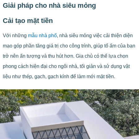
Giải pháp cho nhà siêu mỏng
Cải tạo mặt tiền
Với những
mẫu nhà phố
, nhà siêu mỏng việc cải thiện diện
mạo góp phần tăng giá trị cho công trình, giúp tổ ấm của bạn
trở nên ấn tượng và thu hút hơn. Gia chủ có thể lựa chọn
phong cách hiện đại cho ngôi nhà, tối giản và sử dụng vật
liệu như thép, gạch, gạch kính để làm mới mặt tiền.