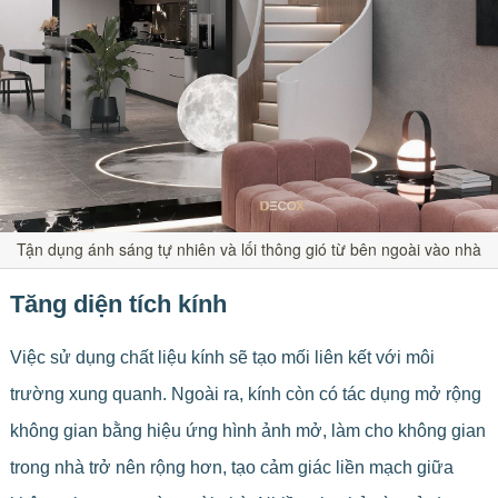
Tận dụng ánh sáng tự nhiên và lối thông gió từ bên ngoài vào nhà
Tăng diện tích kính
Việc sử dụng chất liệu kính sẽ tạo mối liên kết với môi
trường xung quanh. Ngoài ra, kính còn có tác dụng mở rộng
không gian bằng hiệu ứng hình ảnh mở, làm cho không gian
trong nhà trở nên rộng hơn, tạo cảm giác liền mạch giữa