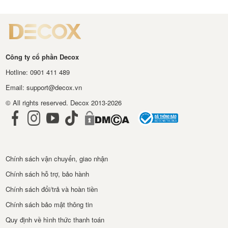
Công ty cổ phần Decox
Hotline: 0901 411 489
Email: support@decox.vn
© All rights reserved. Decox 2013-2026
Chính sách vận chuyển, giao nhận
Chính sách hỗ trợ, bảo hành
Chính sách đổi/trả và hoàn tiền
Chính sách bảo mật thông tin
Quy định về hình thức thanh toán