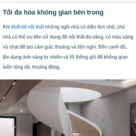
Tối đa hóa không gian bên trong
Khi
thiết kế nội thất
những ngôi nhà có diện tích nhỏ, chủ
nhà có thể ưu tiên sử dụng đồ nội thất đa năng, có màu sáng
và nhạt để tạo cảm giác thoáng và tiện nghi. Bên cạnh đó,
tận dụng ánh sáng tự nhiên và lối thông gió để không gian
luôn rộng rãi, thoáng đãng.