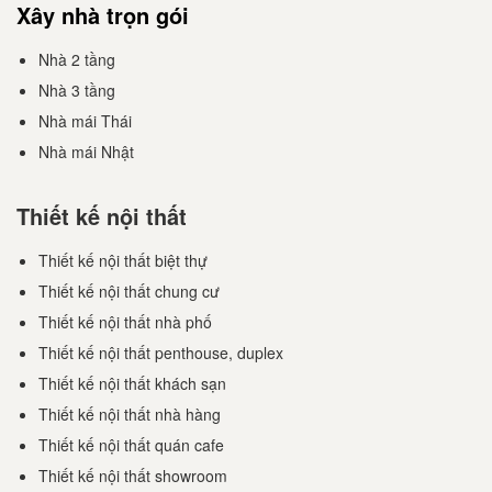
Xây nhà trọn gói
Nhà 2 tầng
Nhà 3 tầng
Nhà mái Thái
Nhà mái Nhật
Thiết kế nội thất
Thiết kế nội thất biệt thự
Thiết kế nội thất chung cư
Thiết kế nội thất nhà phố
Thiết kế nội thất penthouse, duplex
Thiết kế nội thất khách sạn
Thiết kế nội thất nhà hàng
Thiết kế nội thất quán cafe
Thiết kế nội thất showroom