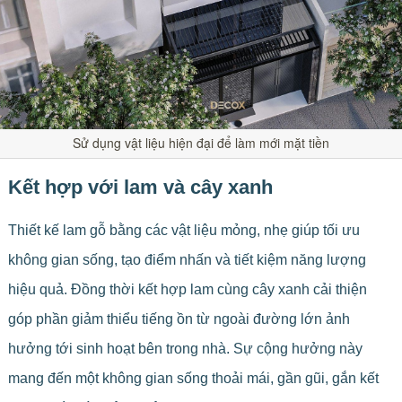
Sử dụng vật liệu hiện đại để làm mới mặt tiền
Kết hợp với lam và cây xanh
Thiết kế lam gỗ bằng các vật liệu mỏng, nhẹ giúp tối ưu
không gian sống, tạo điểm nhấn và tiết kiệm năng lượng
hiệu quả. Đồng thời kết hợp lam cùng cây xanh cải thiện
góp phần giảm thiểu tiếng ồn từ ngoài đường lớn ảnh
hưởng tới sinh hoạt bên trong nhà. Sự cộng hưởng này
mang đến một không gian sống thoải mái, gần gũi, gắn kết