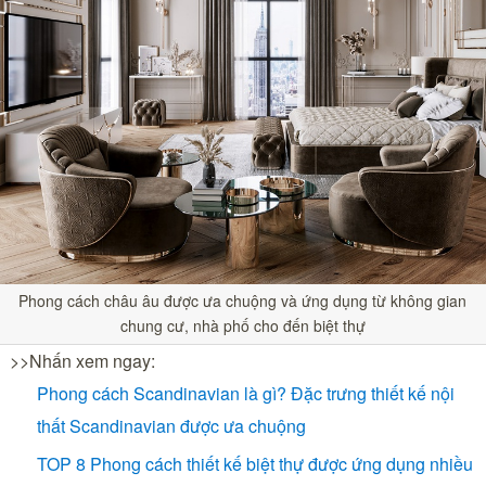
Phong cách châu âu được ưa chuộng và ứng dụng từ không gian
chung cư, nhà phố cho đến biệt thự
>>Nhấn xem ngay:
Phong cách Scandinavian là gì? Đặc trưng thiết kế nội
thất Scandinavian được ưa chuộng
TOP 8 Phong cách thiết kế biệt thự được ứng dụng nhiều