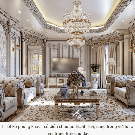
Thiết kế phòng khách cổ điển châu âu thanh lịch, sang trọng với tone
màu trung tính chủ đạo