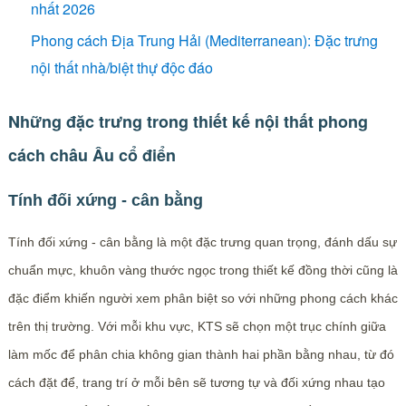
nhất 2026
Phong cách Địa Trung Hải (Mediterranean): Đặc trưng
nội thất nhà/biệt thự độc đáo
Những đặc trưng trong thiết kế nội thất phong
cách châu Âu cổ điển
Tính đối xứng - cân bằng
Tính đối xứng - cân bằng là một đặc trưng quan trọng, đánh dấu sự
chuẩn mực, khuôn vàng thước ngọc trong thiết kế đồng thời cũng là
đặc điểm khiến người xem phân biệt so với những phong cách khác
trên thị trường. Với mỗi khu vực, KTS sẽ chọn một trục chính giữa
làm mốc để phân chia không gian thành hai phần bằng nhau, từ đó
cách đặt để, trang trí ở mỗi bên sẽ tương tự và đối xứng nhau tạo