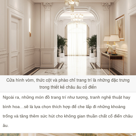
Cửa hình vòm, thức cột và phào chỉ trang trí là những đặc trưng
trong thiết kế châu âu cổ điển
Ngoài ra, những món đồ trang trí như tượng, tranh nghệ thuật hay
bình hoa…sẽ là lựa chọn thích hợp để che lấp đi những khoảng
trống và tăng thêm sức hút cho không gian thuần chất cổ điển châu
âu.