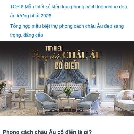
TOP 8 Mẫu thiết kế kiến trúc phong cách Indochine đẹp,
ấn tượng nhất 2026
Tổng hợp mẫu biệt thự phong cách châu Âu đẹp sang
trọng, đẳng cấp
Phong cách châu Âu cổ điển là gì?