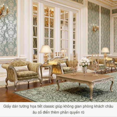
Giấy dán tường họa tiết classic giúp không gian phòng khách châu
âu cổ điển thêm phần quyến rũ