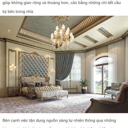
giúp không gian rộng và thoáng hơn, cân bằng những chi tiết cầu
kỳ bên trong nhà.
Bên cạnh việc tận dụng nguồn sáng tự nhiên thông qua những