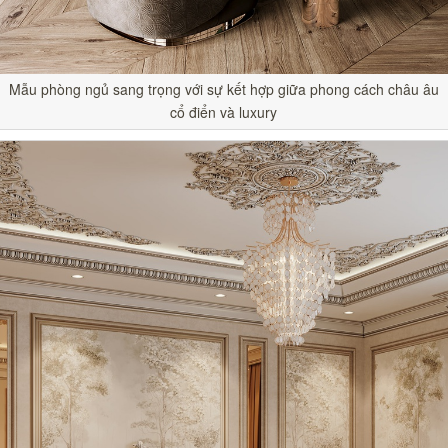
Mẫu phòng ngủ sang trọng với sự kết hợp giữa phong cách châu âu
cổ điển và luxury