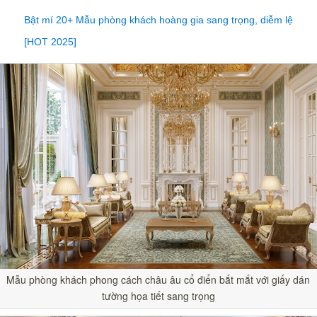
Bật mí 20+ Mẫu phòng khách hoàng gia sang trọng, diễm lệ
[HOT 2025]
Mẫu phòng khách phong cách châu âu cổ điển bắt mắt với giấy dán
tường họa tiết sang trọng