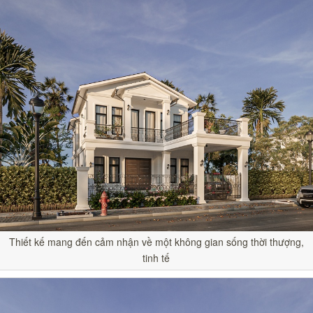
Thiết kế mang đến cảm nhận về một không gian sống thời thượng,
tinh tế