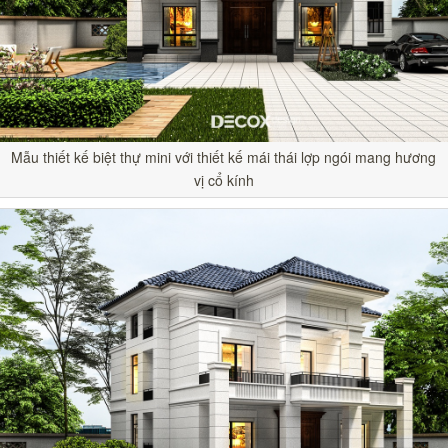
Mẫu thiết kế biệt thự mini với thiết kế mái thái lợp ngói mang hương
vị cổ kính