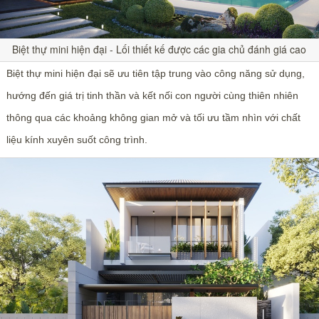
Biệt thự mini hiện đại - Lối thiết kế được các gia chủ đánh giá cao
Biệt thự mini hiện đại sẽ ưu tiên tập trung vào công năng sử dụng,
hướng đến giá trị tinh thần và kết nối con người cùng thiên nhiên
thông qua các khoảng không gian mở và tối ưu tầm nhìn với chất
liệu kính xuyên suốt công trình.