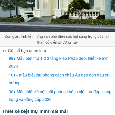
Đơn giản, tinh tế nhưng vẫn phô diễn sức hút sang trọng của tinh
thần cổ điển phương Tây
>> Có thể bạn quan tâm:
99+ Mẫu biệt thự 1 2 3 tầng kiểu Pháp đẹp, thiết kế mới
2026
101+ mẫu biệt thự phong cách châu Âu đẹp đón đầu xu
hướng
30+ Mẫu thiết kế nội thất phòng khách biệt thự đẹp, sang
trọng và đẳng cấp 2026
Thiết kế biệt thự mini mái thái