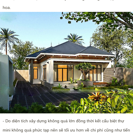
hoa.
- Do diện tích xây dựng không quá lớn đồng thời kết cấu biệt thự
mini không quá phức tạp nên sẽ tối ưu hơn về chi phí cũng như tiến