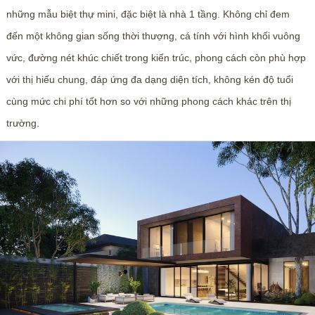
những mẫu biệt thự mini, đặc biệt là nhà 1 tầng. Không chỉ đem
đến một không gian sống thời thượng, cá tính với hình khối vuông
vức, đường nét khúc chiết trong kiến trúc, phong cách còn phù hợp
với thị hiếu chung, đáp ứng đa dạng diện tích, không kén độ tuổi
cùng mức chi phí tốt hơn so với những phong cách khác trên thị
trường.