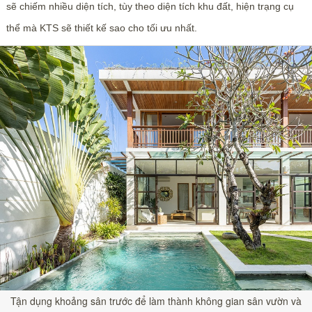
sẽ chiếm nhiều diện tích, tùy theo diện tích khu đất, hiện trạng cụ
thể mà KTS sẽ thiết kế sao cho tối ưu nhất.
Tận dụng khoảng sân trước để làm thành không gian sân vườn và