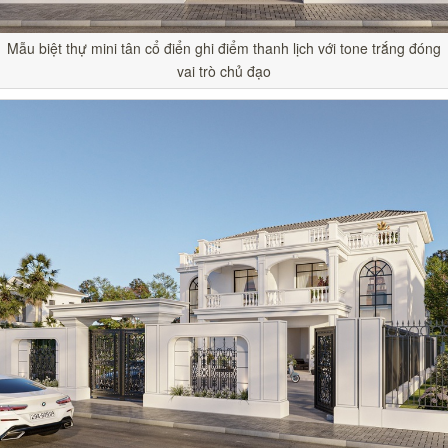
Mẫu biệt thự mini tân cổ điển ghi điểm thanh lịch với tone trắng đóng
vai trò chủ đạo