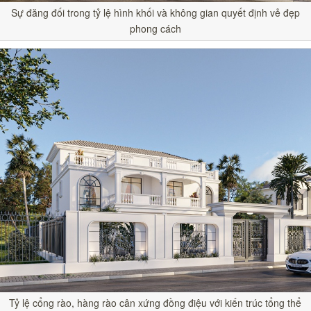
Sự đăng đối trong tỷ lệ hình khối và không gian quyết định vẻ đẹp
phong cách
Tỷ lệ cổng rào, hàng rào cân xứng đồng điệu với kiến trúc tổng thể