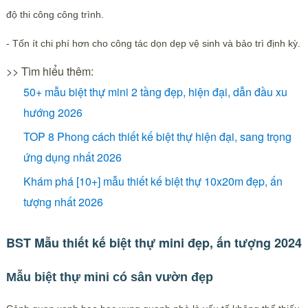
độ thi công công trình.
- Tốn ít chi phí hơn cho công tác dọn dẹp vệ sinh và bảo trì định kỳ.
>> Tìm hiểu thêm:
50+ mẫu biệt thự mini 2 tầng đẹp, hiện đại, dẫn đầu xu
hướng 2026
TOP 8 Phong cách thiết kế biệt thự hiện đại, sang trọng
ứng dụng nhất 2026
Khám phá [10+] mẫu thiết kế biệt thự 10x20m đẹp, ấn
tượng nhất 2026
BST Mẫu thiết kế biệt thự mini đẹp, ấn tượng 2024
Mẫu biệt thự mini có sân vườn đẹp