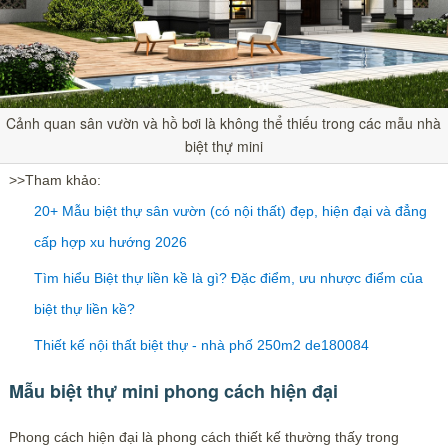
Cảnh quan sân vườn và hồ bơi là không thể thiếu trong các mẫu nhà
biệt thự mini
>>Tham khảo:
20+ Mẫu biệt thự sân vườn (có nội thất) đẹp, hiện đại và đẳng
cấp hợp xu hướng 2026
Tìm hiểu Biệt thự liền kề là gì? Đặc điểm, ưu nhược điểm của
biệt thự liền kề?
Thiết kế nội thất biệt thự - nhà phố 250m2 de180084
Mẫu biệt thự mini phong cách hiện đại
Phong cách hiện đại là phong cách thiết kế thường thấy trong