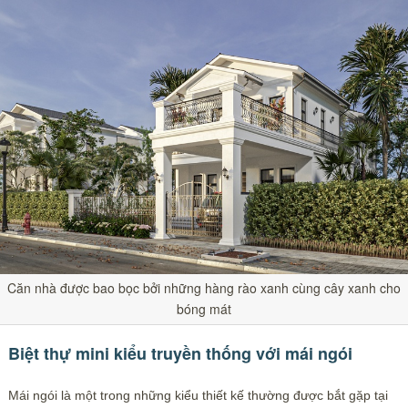
Căn nhà được bao bọc bởi những hàng rào xanh cùng cây xanh cho
bóng mát
Biệt thự mini kiểu truyền thống với mái ngói
Mái ngói là một trong những kiểu thiết kế thường được bắt gặp tại