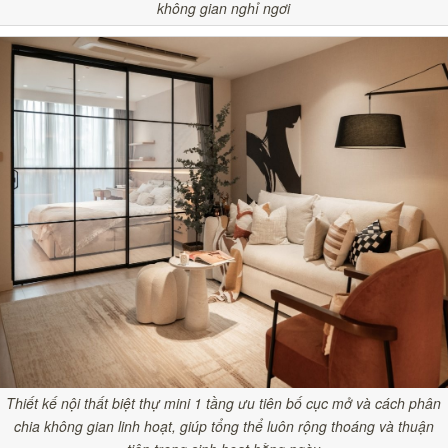
không gian nghỉ ngơi
Thiết kế nội thất biệt thự mini 1 tầng ưu tiên bố cục mở và cách phân
chia không gian linh hoạt, giúp tổng thể luôn rộng thoáng và thuận