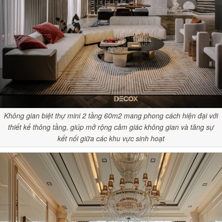
Không gian biệt thự mini 2 tầng 60m2 mang phong cách hiện đại với
thiết kế thông tầng, giúp mở rộng cảm giác không gian và tăng sự
kết nối giữa các khu vực sinh hoạt