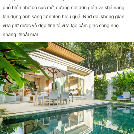
phổ biến nhờ bố cục mở, đường nét đơn giản và khả năng
tận dụng ánh sáng tự nhiên hiệu quả. Nhờ đó, không gian
vừa giữ được vẻ đẹp tinh tế vừa tạo cảm giác sống nhẹ
nhàng, thoải mái.