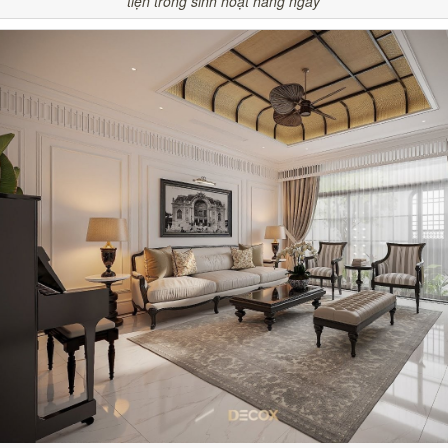
tiện trong sinh hoạt hằng ngày