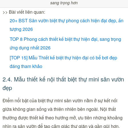
sang trọng hơn
>> Bài viết liên quan:
20+ BST Sân vườn biệt thự phong cách hiện đại đẹp, ấn
tượng 2026
TOP 8 Phong cách thiết kế biệt thự hiện đại, sang trọng
ứng dụng nhất 2026
[TOP 15] Mẫu Thiết kế biệt thự hiện đại có bể bơi đẹp
đáng tham khảo
2.4. Mẫu thiết kế nội thất biệt thự mini sân vườn
đẹp
Điểm nổi bật của biệt thự mini sân vườn nằm ở sự kết nối
giữa không gian sống và thiên nhiên bên ngoài. Nội thất
thường được thiết kế theo hướng mở, ưu tiên những khoảng
nhìn ra sân vườn để tạo cảm giác thư giãn và gần gũi hơn.