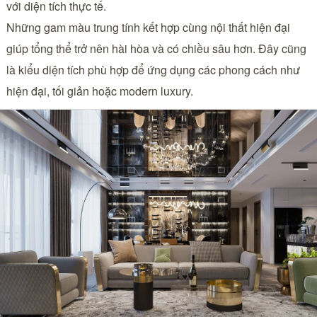
với diện tích thực tế.
Những gam màu trung tính kết hợp cùng nội thất hiện đại
giúp tổng thể trở nên hài hòa và có chiều sâu hơn. Đây cũng
là kiểu diện tích phù hợp để ứng dụng các phong cách như
hiện đại, tối giản hoặc modern luxury.