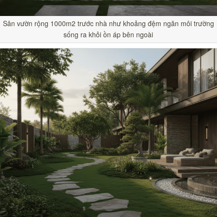
Sân vườn rộng 1000m2 trước nhà như khoảng đệm ngăn môi trường
sống ra khỏi ồn áp bên ngoài