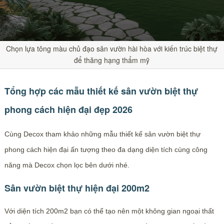
Chọn lựa tông màu chủ đạo sân vườn hài hòa với kiến trúc biệt thự
để thăng hạng thẩm mỹ
Tổng hợp các mẫu thiết kế sân vườn biệt thự
phong cách hiện đại đẹp 2026
Cùng Decox tham khảo những mẫu thiết kế sân vườn biệt thự
phong cách hiện đại ấn tượng theo đa dạng diện tích cùng công
năng mà Decox chọn lọc bên dưới nhé.
Sân vườn biệt thự hiện đại 200m2
Với diện tích 200m2 bạn có thể tạo nên một không gian ngoại thất