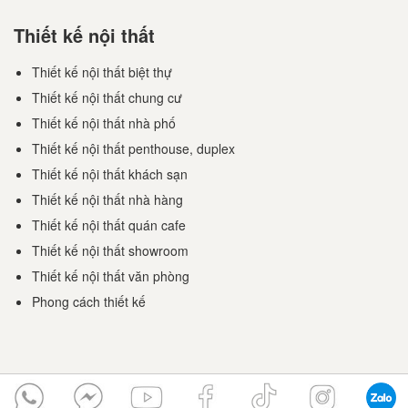
Thiết kế nội thất
Thiết kế nội thất biệt thự
Thiết kế nội thất chung cư
Thiết kế nội thất nhà phố
Thiết kế nội thất penthouse, duplex
Thiết kế nội thất khách sạn
Thiết kế nội thất nhà hàng
Thiết kế nội thất quán cafe
Thiết kế nội thất showroom
Thiết kế nội thất văn phòng
Phong cách thiết kế