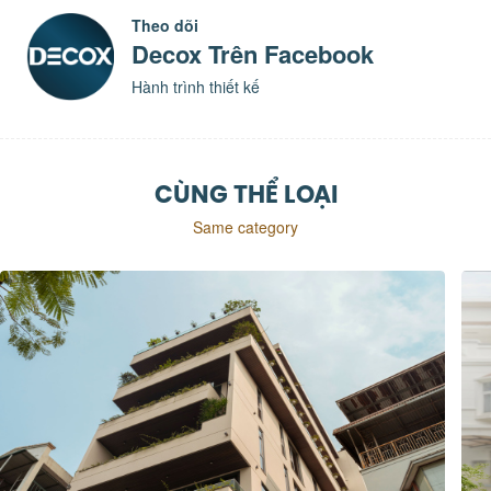
Theo dõi
Decox Trên Facebook
Hành trình thiết kế
CÙNG THỂ LOẠI
Same category