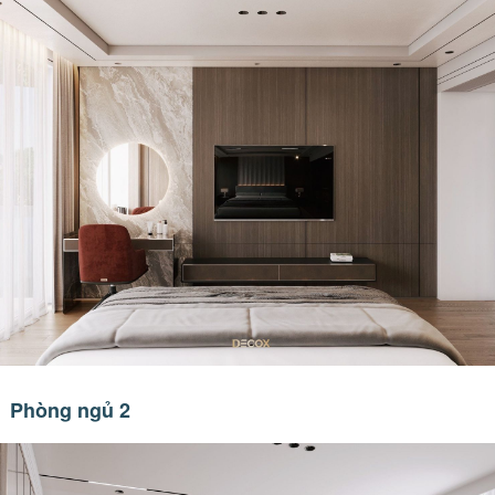
Phòng ngủ 2