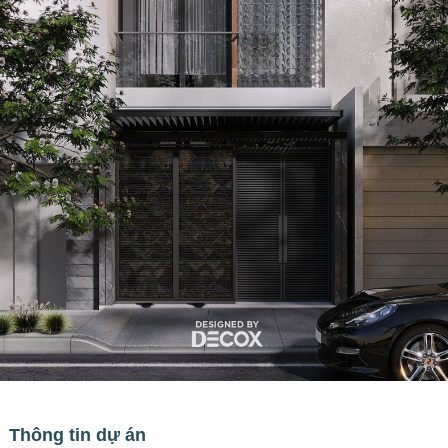
Thông tin dự án