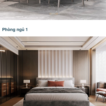
Phòng ngủ 1