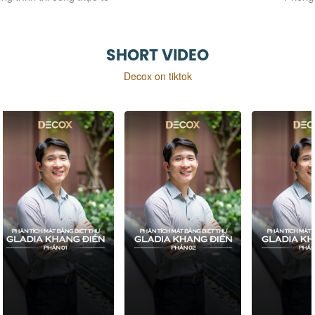
SHORT VIDEO
Decox on tiktok