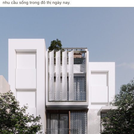
nhu cầu sống trong đô thị ngày nay.