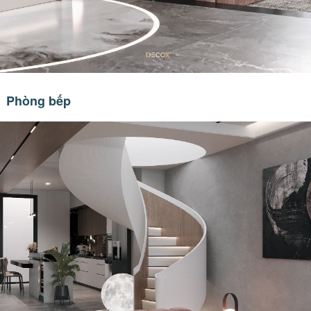
Phòng bếp