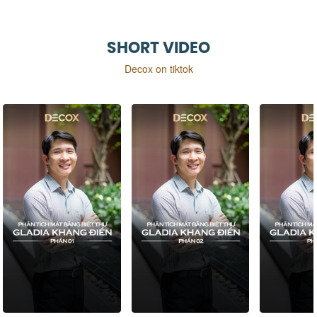
SHORT VIDEO
Decox on tiktok