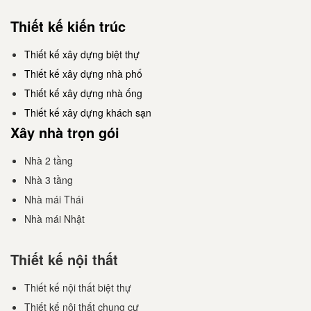
Thiết kế kiến trúc
Thiết kế xây dựng biệt thự
Thiết kế xây dựng nhà phố
Thiết kế xây dựng nhà ống
Thiết kế xây dựng khách sạn
Xây nhà trọn gói
Nhà 2 tầng
Nhà 3 tầng
Nhà mái Thái
Nhà mái Nhật
Thiết kế nội thất
Thiết kế nội thất biệt thự
Thiết kế nội thất chung cư