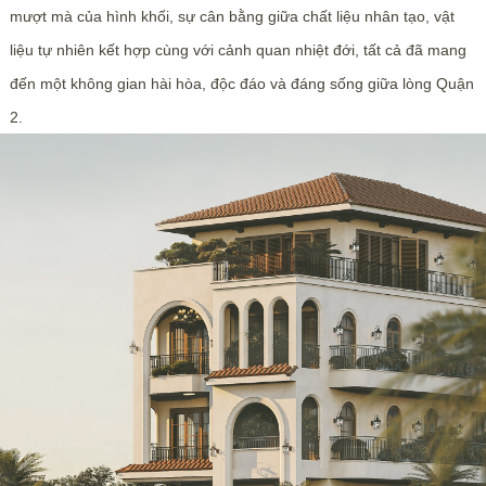
mượt mà của hình khối, sự cân bằng giữa chất liệu nhân tạo, vật
liệu tự nhiên kết hợp cùng với cảnh quan nhiệt đới, tất cả đã mang
đến một không gian hài hòa, độc đáo và đáng sống giữa lòng Quận
2.