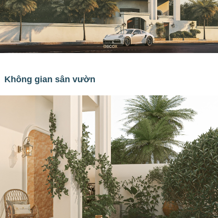
Không gian sân vườn