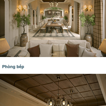
Phòng bếp