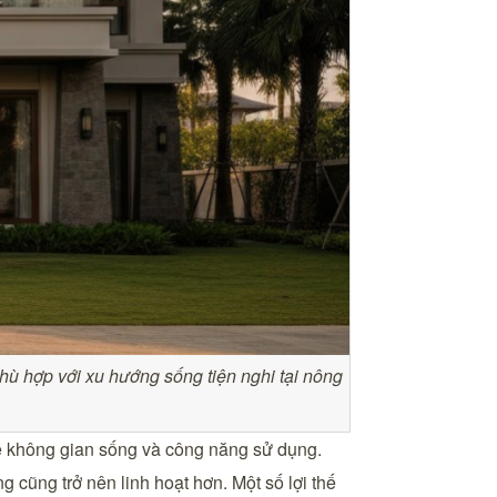
hù hợp với xu hướng sống tiện nghi tại nông
 về không gian sống và công năng sử dụng.
g cũng trở nên linh hoạt hơn. Một số lợi thế