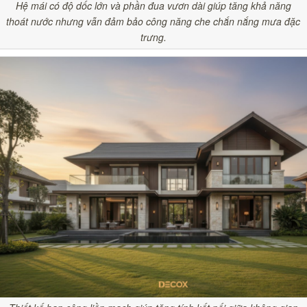
Hệ mái có độ dốc lớn và phần đua vươn dài giúp tăng khả năng
thoát nước nhưng vẫn đảm bảo công năng che chắn nắng mưa đặc
trưng.