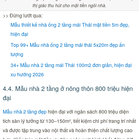
thị giác thu hút cho mặt tiền ngôi nhà.
>> Đừng lướt qua:
Mẫu thiết kế nhà ống 2 tầng mái Thái mặt tiền 5m đẹp,
hiện đại
Top 99+ Mẫu nhà ống 2 tầng mái thái 5x20m đẹp ấn
tượng
34+ Mẫu nhà 2 tầng mái Thái 100m2 đơn giản, hiện đại
xu hướng 2026
4.4. Mẫu nhà 2 tầng ở nông thôn 800 triệu hiện
đại
Mẫu nhà 2 tầng đẹp
hiện đại với ngân sách 800 triệu diện
tích sàn lý tưởng từ 130–150m², tiết kiệm chi phí trang trí nhất
và được tập trung vào nội thất và hoàn thiện chất lượng cao