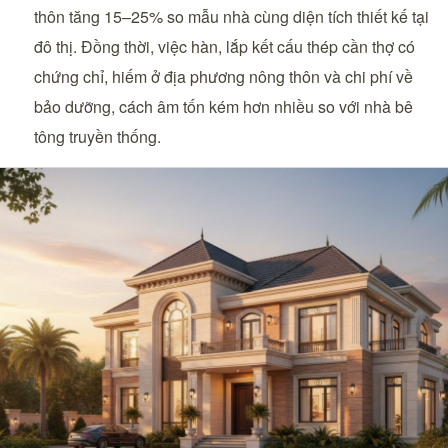
thôn tăng 15–25% so mẫu nhà cùng diện tích thiết kế tại
đô thị. Đồng thời, việc hàn, lắp kết cấu thép cần thợ có
chứng chỉ, hiếm ở địa phương nông thôn và chi phí về
bảo dưỡng, cách âm tốn kém hơn nhiều so với nhà bê
tông truyền thống.