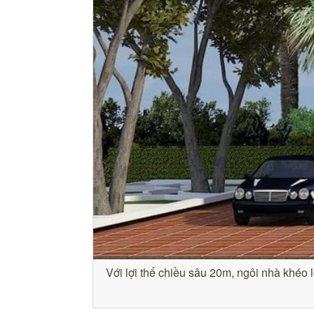
Với lợi thế chiều sâu 20m, ngôi nhà khéo 