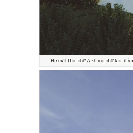
Hệ mái Thái chữ A không chữ tạo điểm 