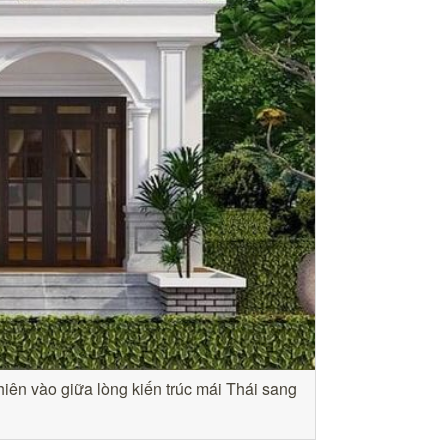
hiên vào giữa lòng kiến trúc mái Thái sang