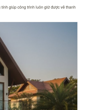
 tính giúp công trình luôn giữ được vẻ thanh