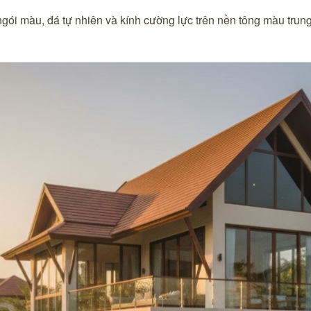
ngói màu, đá tự nhiên và kính cường lực trên nền tông màu trung