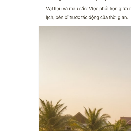
Vật liệu và màu sắc: Việc phối trộn giữa 
lịch, bền bỉ trước tác động của thời gian.