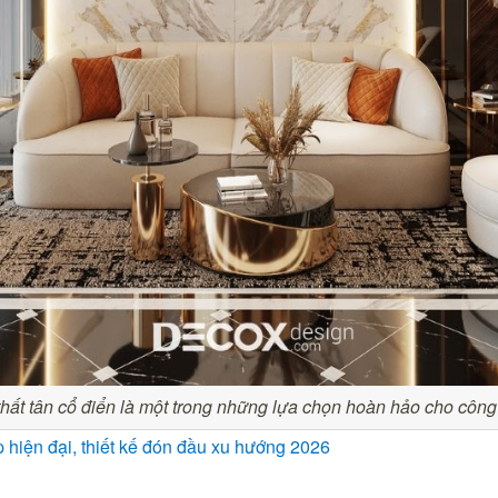
thất tân cổ điển là một trong những lựa chọn hoàn hảo cho công 
hiện đại, thiết kế đón đầu xu hướng 2026