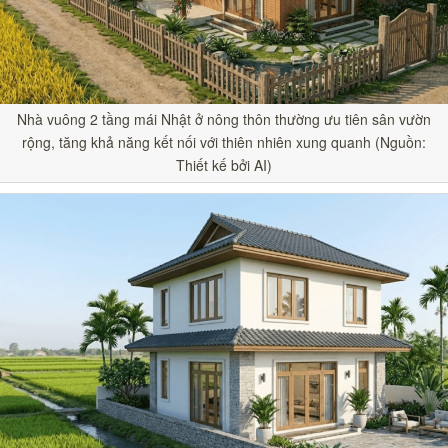
Nhà vuông 2 tầng mái Nhật ở nông thôn thường ưu tiên sân vườn
rộng, tăng khả năng kết nối với thiên nhiên xung quanh (Nguồn:
Thiết kế bởi AI)