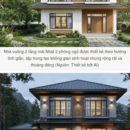
Nhà vuông 2 tầng mái Nhật 2 phòng ngủ được thiết kế theo hướng
tinh giản, tập trung tạo không gian sinh hoạt chung rộng rãi và
thoáng đãng (Nguồn: Thiết kế bởi AI)