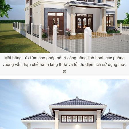
Mặt bằng 10x10m cho phép bố trí công năng linh hoạt, các phòng
vuông vắn, hạn chế hành lang thừa và tối ưu diện tích sử dụng thực
tế