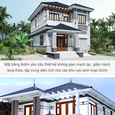
Mặt bằng 8x8m yêu cầu thiết kế không gian mạch lạc, giảm hành
lang thừa, tập trung diện tích cho các khu vực sinh hoạt chính