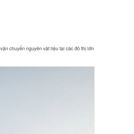
vận chuyển nguyên vật liệu tại các đô thị lớn