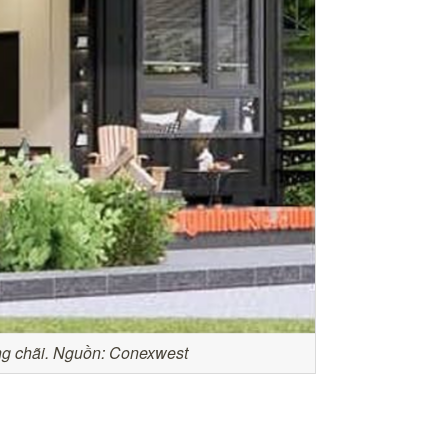
ững chãi. Nguồn: Conexwest