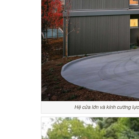
Hệ cửa lớn và kính cường lực