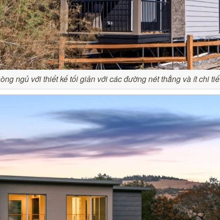
g ngủ với thiết kế tối giản với các đường nét thẳng và ít chi ti