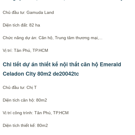
Chủ đầu tư: Gamuda Land
Diện tích đất: 82 ha
Chức năng dự án: Căn hộ, Trung tâm thương mại,...
Vị trí: Tân Phú, TP.HCM
Chi tiết dự án thiết kế nội thất căn hộ Emerald
Celadon City 80m2 de20042tc
Chủ đầu tư: Chị T
Diện tích căn hộ: 80m2
Vị trí công trình: Tân Phú, TP.HCM
Diện tích thiết kế: 80m2