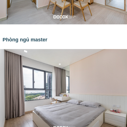
Phòng ngủ master