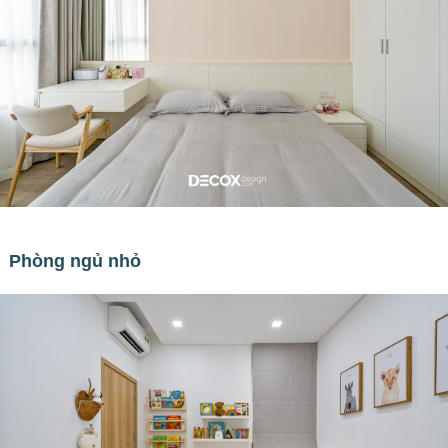
Phòng ngủ nhỏ