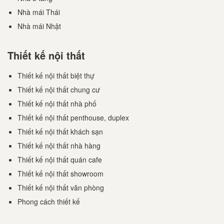
Nhà mái Thái
Nhà mái Nhật
Thiết kế nội thất
Thiết kế nội thất biệt thự
Thiết kế nội thất chung cư
Thiết kế nội thất nhà phố
Thiết kế nội thất penthouse, duplex
Thiết kế nội thất khách sạn
Thiết kế nội thất nhà hàng
Thiết kế nội thất quán cafe
Thiết kế nội thất showroom
Thiết kế nội thất văn phòng
Phong cách thiết kế