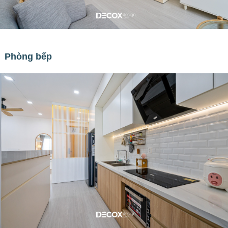
Phòng bếp