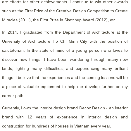
are efforts for other achievements. I continue to win other awards
such as the First Prize of the Creative Design Competition to Create
Miracles (2011), the First Prize in Sketchup Award (2012), etc.
In 2014, I graduated from the Department of Architecture at the
University of Architecture Ho Chi Minh City with the position of
salutatorian. In the state of mind of a young person who loves to
discover new things, I have been wandering through many new
lands, fighting many difficulties, and experiencing many brilliant
things. I believe that the experiences and the coming lessons will be
a piece of valuable equipment to help me develop further on my
career path.
Currently, I own the interior design brand Decox Design - an interior
brand with 12 years of experience in interior design and
construction for hundreds of houses in Vietnam every year.