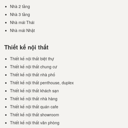
Nhà 2 tầng
Nhà 3 tầng
Nhà mái Thái
Nhà mái Nhật
Thiết kế nội thất
Thiết kế nội thất biệt thự
Thiết kế nội thất chung cư
Thiết kế nội thất nhà phố
Thiết kế nội thất penthouse, duplex
Thiết kế nội thất khách sạn
Thiết kế nội thất nhà hàng
Thiết kế nội thất quán cafe
Thiết kế nội thất showroom
Thiết kế nội thất văn phòng