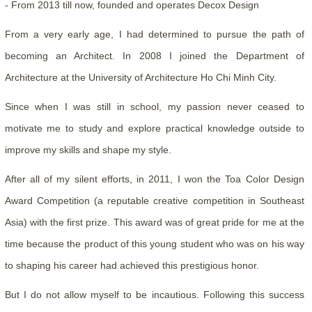
- From 2013 till now, founded and operates Decox Design
From a very early age, I had determined to pursue the path of
becoming an Architect. In 2008 I joined the Department of
Architecture at the University of Architecture Ho Chi Minh City.
Since when I was still in school, my passion never ceased to
motivate me to study and explore practical knowledge outside to
improve my skills and shape my style.
After all of my silent efforts, in 2011, I won the Toa Color Design
Award Competition (a reputable creative competition in Southeast
Asia) with the first prize. This award was of great pride for me at the
time because the product of this young student who was on his way
to shaping his career had achieved this prestigious honor.
But I do not allow myself to be incautious. Following this success