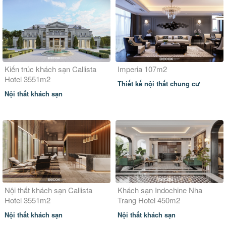
Kiến trúc khách sạn Callista
Imperia 107m2
Hotel 3551m2
Thiết kế nội thất chung cư
Nội thất khách sạn
Nội thất khách sạn Callista
Khách sạn Indochine Nha
Hotel 3551m2
Trang Hotel 450m2
Nội thất khách sạn
Nội thất khách sạn